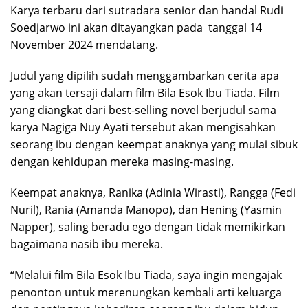
Karya terbaru dari sutradara senior dan handal Rudi
Soedjarwo ini akan ditayangkan pada tanggal 14
November 2024 mendatang.
Judul yang dipilih sudah menggambarkan cerita apa
yang akan tersaji dalam film Bila Esok Ibu Tiada. Film
yang diangkat dari best-selling novel berjudul sama
karya Nagiga Nuy Ayati tersebut akan mengisahkan
seorang ibu dengan keempat anaknya yang mulai sibuk
dengan kehidupan mereka masing-masing.
Keempat anaknya, Ranika (Adinia Wirasti), Rangga (Fedi
Nuril), Rania (Amanda Manopo), dan Hening (Yasmin
Napper), saling beradu ego dengan tidak memikirkan
bagaimana nasib ibu mereka.
“Melalui film Bila Esok Ibu Tiada, saya ingin mengajak
penonton untuk merenungkan kembali arti keluarga