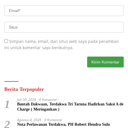
Simpan nama, email, dan situs web saya pada peramban
ini untuk komentar saya berikutnya.
Berita Terpopuler
Juli 30, 2026
0 Komentar
1
Bantah Dakwaan, Terdakwa Tri Taruna Hadirkan Saksi A de
Charge ( Meringankan )
Agustus 4, 2026
0 Komentar
2
Nota Perlawanan Terdakwa, PH Robert Hendra Sulu