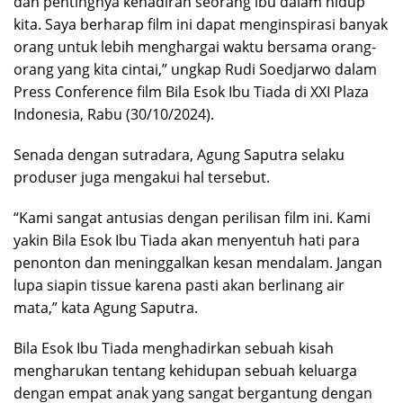
dan pentingnya kehadiran seorang ibu dalam hidup
kita. Saya berharap film ini dapat menginspirasi banyak
orang untuk lebih menghargai waktu bersama orang-
orang yang kita cintai,” ungkap Rudi Soedjarwo dalam
Press Conference film Bila Esok Ibu Tiada di XXI Plaza
Indonesia, Rabu (30/10/2024).
Senada dengan sutradara, Agung Saputra selaku
produser juga mengakui hal tersebut.
“Kami sangat antusias dengan perilisan film ini. Kami
yakin Bila Esok Ibu Tiada akan menyentuh hati para
penonton dan meninggalkan kesan mendalam. Jangan
lupa siapin tissue karena pasti akan berlinang air
mata,” kata Agung Saputra.
Bila Esok Ibu Tiada menghadirkan sebuah kisah
mengharukan tentang kehidupan sebuah keluarga
dengan empat anak yang sangat bergantung dengan