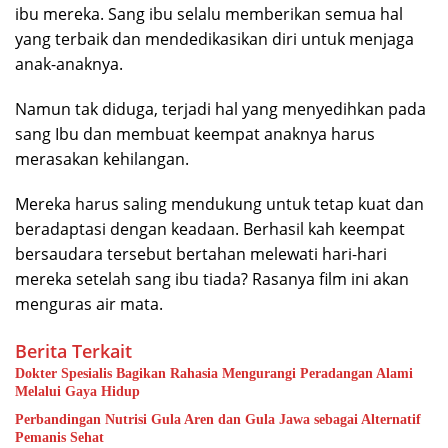
ibu mereka. Sang ibu selalu memberikan semua hal
yang terbaik dan mendedikasikan diri untuk menjaga
anak-anaknya.
Namun tak diduga, terjadi hal yang menyedihkan pada
sang Ibu dan membuat keempat anaknya harus
merasakan kehilangan.
Mereka harus saling mendukung untuk tetap kuat dan
beradaptasi dengan keadaan. Berhasil kah keempat
bersaudara tersebut bertahan melewati hari-hari
mereka setelah sang ibu tiada? Rasanya film ini akan
menguras air mata.
Berita Terkait
Dokter Spesialis Bagikan Rahasia Mengurangi Peradangan Alami
Melalui Gaya Hidup
Perbandingan Nutrisi Gula Aren dan Gula Jawa sebagai Alternatif
Pemanis Sehat