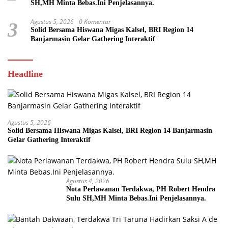
SH,MH Minta Bebas.Ini Penjelasannya.
Agustus 5, 2026
0 Komentar
3
Solid Bersama Hiswana Migas Kalsel, BRI Region 14
Banjarmasin Gelar Gathering Interaktif
Headline
Agustus 5, 2026
Solid Bersama Hiswana Migas Kalsel, BRI Region 14 Banjarmasin
Gelar Gathering Interaktif
Agustus 4, 2026
Nota Perlawanan Terdakwa, PH Robert Hendra
Sulu SH,MH Minta Bebas.Ini Penjelasannya.