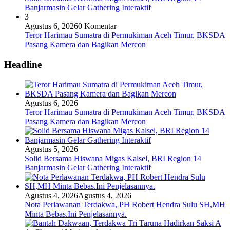
Banjarmasin Gelar Gathering Interaktif
3
Agustus 6, 2026
0 Komentar
Teror Harimau Sumatra di Permukiman Aceh Timur, BKSDA
Pasang Kamera dan Bagikan Mercon
Headline
Agustus 6, 2026
Teror Harimau Sumatra di Permukiman Aceh Timur, BKSDA
Pasang Kamera dan Bagikan Mercon
Agustus 5, 2026
Solid Bersama Hiswana Migas Kalsel, BRI Region 14
Banjarmasin Gelar Gathering Interaktif
Agustus 4, 2026
Agustus 4, 2026
Nota Perlawanan Terdakwa, PH Robert Hendra Sulu SH,MH
Minta Bebas.Ini Penjelasannya.