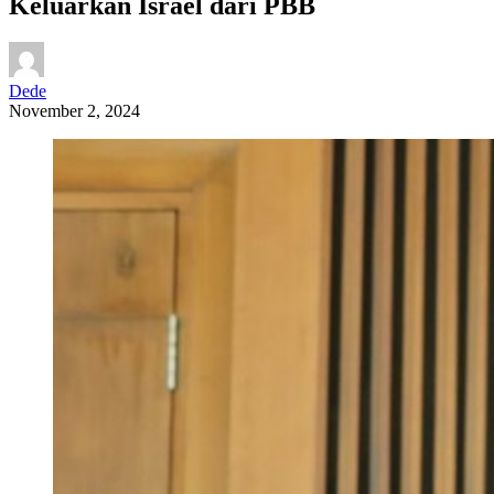
Keluarkan Israel dari PBB
Dede
November 2, 2024