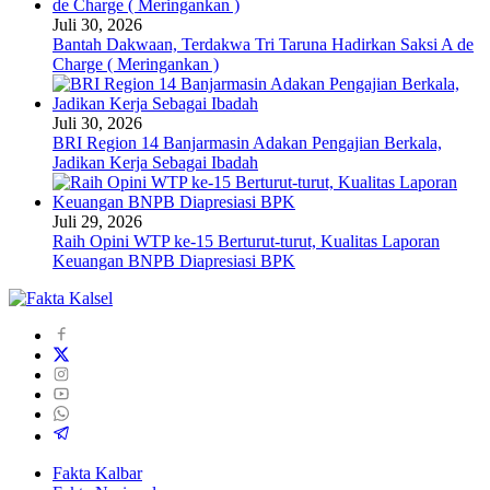
Juli 30, 2026
Bantah Dakwaan, Terdakwa Tri Taruna Hadirkan Saksi A de
Charge ( Meringankan )
Juli 30, 2026
BRI Region 14 Banjarmasin Adakan Pengajian Berkala,
Jadikan Kerja Sebagai Ibadah
Juli 29, 2026
Raih Opini WTP ke-15 Berturut-turut, Kualitas Laporan
Keuangan BNPB Diapresiasi BPK
Fakta Kalbar