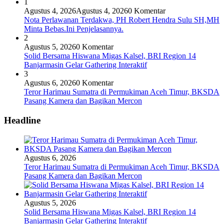
1
Agustus 4, 2026
Agustus 4, 2026
0 Komentar
Nota Perlawanan Terdakwa, PH Robert Hendra Sulu SH,MH
Minta Bebas.Ini Penjelasannya.
2
Agustus 5, 2026
0 Komentar
Solid Bersama Hiswana Migas Kalsel, BRI Region 14
Banjarmasin Gelar Gathering Interaktif
3
Agustus 6, 2026
0 Komentar
Teror Harimau Sumatra di Permukiman Aceh Timur, BKSDA
Pasang Kamera dan Bagikan Mercon
Headline
Agustus 6, 2026
Teror Harimau Sumatra di Permukiman Aceh Timur, BKSDA
Pasang Kamera dan Bagikan Mercon
Agustus 5, 2026
Solid Bersama Hiswana Migas Kalsel, BRI Region 14
Banjarmasin Gelar Gathering Interaktif