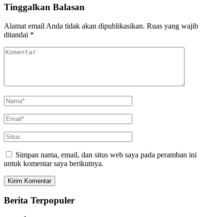
Tinggalkan Balasan
Alamat email Anda tidak akan dipublikasikan.
Ruas yang wajib
ditandai
*
Simpan nama, email, dan situs web saya pada peramban ini
untuk komentar saya berikutnya.
Berita Terpopuler