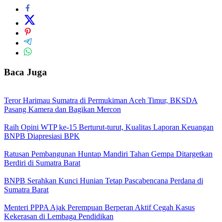
Baca Juga
Teror Harimau Sumatra di Permukiman Aceh Timur, BKSDA
Pasang Kamera dan Bagikan Mercon
Raih Opini WTP ke-15 Berturut-turut, Kualitas Laporan Keuangan
BNPB Diapresiasi BPK
Ratusan Pembangunan Huntap Mandiri Tahan Gempa Ditargetkan
Berdiri di Sumatra Barat
BNPB Serahkan Kunci Hunian Tetap Pascabencana Perdana di
Sumatra Barat
Menteri PPPA Ajak Perempuan Berperan Aktif Cegah Kasus
Kekerasan di Lembaga Pendidikan