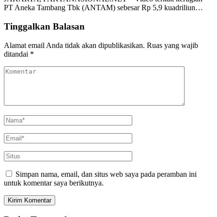
PT Aneka Tambang Tbk (ANTAM) sebesar Rp 5,9 kuadriliun…
Tinggalkan Balasan
Alamat email Anda tidak akan dipublikasikan.
Ruas yang wajib
ditandai
*
Simpan nama, email, dan situs web saya pada peramban ini
untuk komentar saya berikutnya.