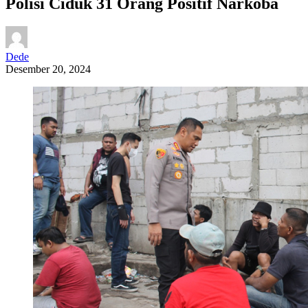
Polisi Ciduk 31 Orang Positif Narkoba
Dede
Desember 20, 2024