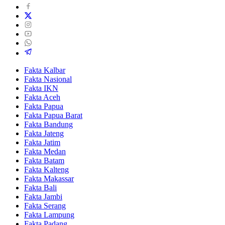
Fakta Kalbar
Fakta Nasional
Fakta IKN
Fakta Aceh
Fakta Papua
Fakta Papua Barat
Fakta Bandung
Fakta Jateng
Fakta Jatim
Fakta Medan
Fakta Batam
Fakta Kalteng
Fakta Makassar
Fakta Bali
Fakta Jambi
Fakta Serang
Fakta Lampung
Fakta Padang