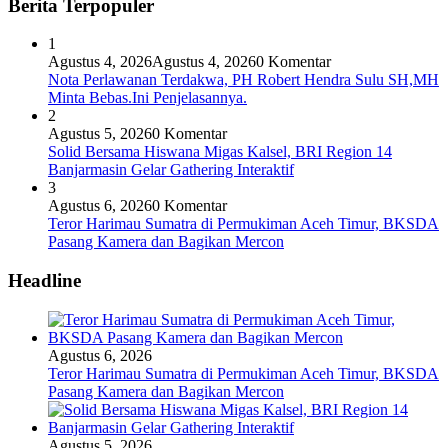
Berita Terpopuler
1
Agustus 4, 2026
Agustus 4, 2026
0 Komentar
Nota Perlawanan Terdakwa, PH Robert Hendra Sulu SH,MH
Minta Bebas.Ini Penjelasannya.
2
Agustus 5, 2026
0 Komentar
Solid Bersama Hiswana Migas Kalsel, BRI Region 14
Banjarmasin Gelar Gathering Interaktif
3
Agustus 6, 2026
0 Komentar
Teror Harimau Sumatra di Permukiman Aceh Timur, BKSDA
Pasang Kamera dan Bagikan Mercon
Headline
Agustus 6, 2026
Teror Harimau Sumatra di Permukiman Aceh Timur, BKSDA
Pasang Kamera dan Bagikan Mercon
Agustus 5, 2026