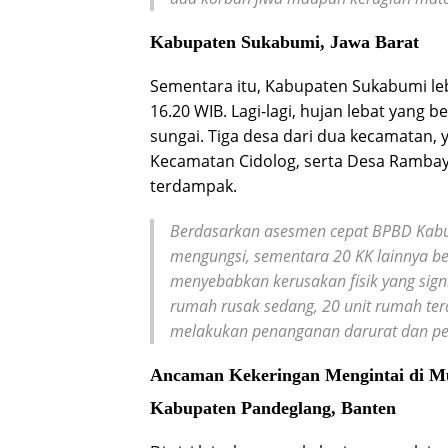
Kabupaten Sukabumi, Jawa Barat
Sementara itu, Kabupaten Sukabumi leb
16.20 WIB. Lagi-lagi, hujan lebat yang
sungai. Tiga desa dari dua kecamatan, 
Kecamatan Cidolog, serta Desa Rambay
terdampak.
Berdasarkan asesmen cepat BPBD Kabupa
mengungsi, sementara 20 KK lainnya ber
menyebabkan kerusakan fisik yang signif
rumah rusak sedang, 20 unit rumah ter
melakukan penanganan darurat dan pe
Ancaman Kekeringan Mengintai di 
Kabupaten Pandeglang, Banten