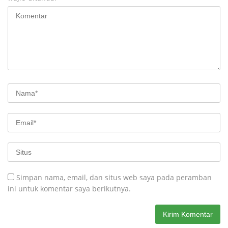
Simpan nama, email, dan situs web saya pada peramban
ini untuk komentar saya berikutnya.