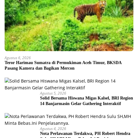
Agustus 6, 2026
Teror Harimau Sumatra di Permukiman Aceh Timur, BKSDA
Pasang Kamera dan Bagikan Mercon
Agustus 5, 2026
Solid Bersama Hiswana Migas Kalsel, BRI Region
14 Banjarmasin Gelar Gathering Interaktif
Agustus 4, 2026
Nota Perlawanan Terdakwa, PH Robert Hendra