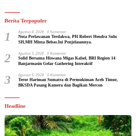
Berita Terpopuler
Agustus 4, 2026
0 Komentar
1
Nota Perlawanan Terdakwa, PH Robert Hendra Sulu
SH,MH Minta Bebas.Ini Penjelasannya.
Agustus 5, 2026
0 Komentar
2
Solid Bersama Hiswana Migas Kalsel, BRI Region 14
Banjarmasin Gelar Gathering Interaktif
Agustus 6, 2026
0 Komentar
3
Teror Harimau Sumatra di Permukiman Aceh Timur,
BKSDA Pasang Kamera dan Bagikan Mercon
Headline