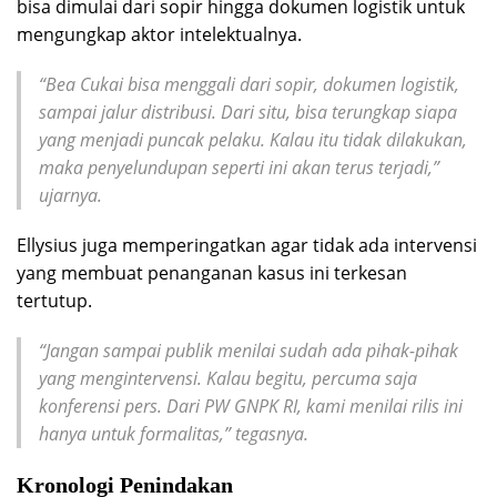
bisa dimulai dari sopir hingga dokumen logistik untuk
mengungkap aktor intelektualnya.
“Bea Cukai bisa menggali dari sopir, dokumen logistik,
sampai jalur distribusi. Dari situ, bisa terungkap siapa
yang menjadi puncak pelaku. Kalau itu tidak dilakukan,
maka penyelundupan seperti ini akan terus terjadi,”
ujarnya.
Ellysius juga memperingatkan agar tidak ada intervensi
yang membuat penanganan kasus ini terkesan
tertutup.
“Jangan sampai publik menilai sudah ada pihak-pihak
yang mengintervensi. Kalau begitu, percuma saja
konferensi pers. Dari PW GNPK RI, kami menilai rilis ini
hanya untuk formalitas,” tegasnya.
Kronologi Penindakan