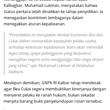
Kalbagbar, Muhamad Lukman, menyatakan bahwa
status perkara telah dinaikkan ke tahap penyidikan. Ia
menegaskan komitmen lembaganya dalam
menegakkan aturan kepabeanan.
“Penindakan ini merupakan bentuk komitmen Bea dan
Cukai dalam memastikan kepatuhan pelaku usaha
terhadap ketentuan kepabeanan. Kami akan menindak
tegas setiap upaya pelanggaran yang berpotensi
merugikan negara serta mengganggu tata niaga ekspor
yang sehat,” ujar Muhamad Lukman di Pelabuhan
Dwikora.
Meskipun demikian, GNPK RI Kalbar tetap mendesak
agar Bea Cukai segera membuktikan kinerjanya dengan
menyeret pelaku ke ranah hukum, bukan sekadar
menyita barang bukti penyelundupan rotan tersebut.