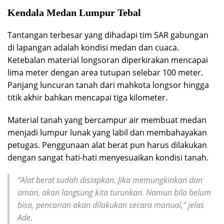
Kendala Medan Lumpur Tebal
Tantangan terbesar yang dihadapi tim SAR gabungan
di lapangan adalah kondisi medan dan cuaca.
Ketebalan material longsoran diperkirakan mencapai
lima meter dengan area tutupan selebar 100 meter.
Panjang luncuran tanah dari mahkota longsor hingga
titik akhir bahkan mencapai tiga kilometer.
Material tanah yang bercampur air membuat medan
menjadi lumpur lunak yang labil dan membahayakan
petugas. Penggunaan alat berat pun harus dilakukan
dengan sangat hati-hati menyesuaikan kondisi tanah.
“Alat berat sudah disiapkan. Jika memungkinkan dan
aman, akan langsung kita turunkan. Namun bila belum
bisa, pencarian akan dilakukan secara manual,” jelas
Ade.