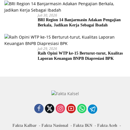
Juli 30, 2026
BRI Region 14 Banjarmasin Adakan Pengajian
Berkala, Jadikan Kerja Sebagai Ibadah
Juli 29, 2026
Raih Opini WTP ke-15 Berturut-turut, Kualitas
Laporan Keuangan BNPB Diapresiasi BPK
Fakta Kalbar
Fakta Nasional
Fakta IKN
Fakta Aceh