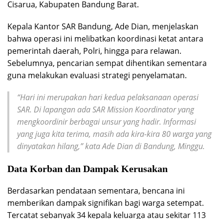
Cisarua, Kabupaten Bandung Barat.
Kepala Kantor SAR Bandung, Ade Dian, menjelaskan
bahwa operasi ini melibatkan koordinasi ketat antara
pemerintah daerah, Polri, hingga para relawan.
Sebelumnya, pencarian sempat dihentikan sementara
guna melakukan evaluasi strategi penyelamatan.
“Hari ini merupakan hari kedua pelaksanaan operasi
SAR. Di lapangan ada SAR Mission Koordinator yang
mengkoordinir berbagai unsur yang hadir. Informasi
yang juga kita terima, masih ada kira-kira 80 warga yang
dinyatakan hilang,” kata Ade Dian di Bandung, Minggu.
Data Korban dan Dampak Kerusakan
Berdasarkan pendataan sementara, bencana ini
memberikan dampak signifikan bagi warga setempat.
Tercatat sebanyak 34 kepala keluarga atau sekitar 113