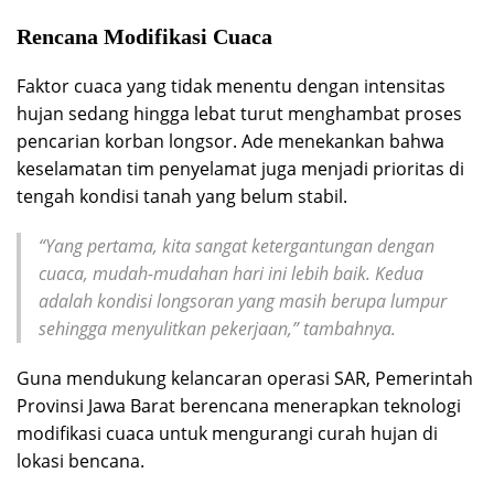
Rencana Modifikasi Cuaca
Faktor cuaca yang tidak menentu dengan intensitas
hujan sedang hingga lebat turut menghambat proses
pencarian korban longsor. Ade menekankan bahwa
keselamatan tim penyelamat juga menjadi prioritas di
tengah kondisi tanah yang belum stabil.
“Yang pertama, kita sangat ketergantungan dengan
cuaca, mudah-mudahan hari ini lebih baik. Kedua
adalah kondisi longsoran yang masih berupa lumpur
sehingga menyulitkan pekerjaan,” tambahnya.
Guna mendukung kelancaran operasi SAR, Pemerintah
Provinsi Jawa Barat berencana menerapkan teknologi
modifikasi cuaca untuk mengurangi curah hujan di
lokasi bencana.