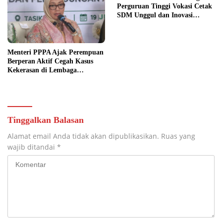
Perguruan Tinggi Vokasi Cetak
SDM Unggul dan Inovasi
Teknologi Nasional
Menteri PPPA Ajak Perempuan
Berperan Aktif Cegah Kasus
Kekerasan di Lembaga
Pendidikan
Tinggalkan Balasan
Alamat email Anda tidak akan dipublikasikan.
Ruas yang
wajib ditandai
*