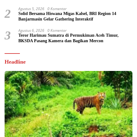
Agustus 5, 2026
0 Komentar
2
Solid Bersama Hiswana Migas Kalsel, BRI Region 14
Banjarmasin Gelar Gathering Interaktif
Agustus 6, 2026
0 Komentar
3
Teror Harimau Sumatra di Permukiman Aceh Timur,
BKSDA Pasang Kamera dan Bagikan Mercon
Headline