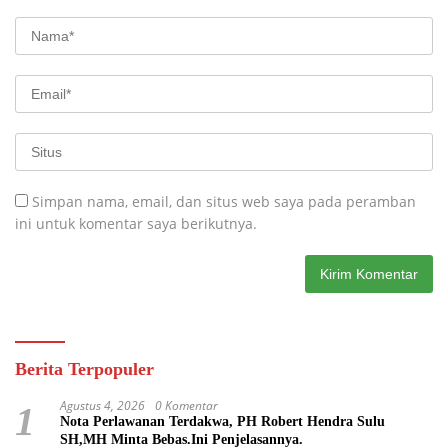
Simpan nama, email, dan situs web saya pada peramban
ini untuk komentar saya berikutnya.
Berita Terpopuler
Agustus 4, 2026
0 Komentar
1
Nota Perlawanan Terdakwa, PH Robert Hendra Sulu
SH,MH Minta Bebas.Ini Penjelasannya.