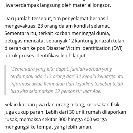
jiwa terdampak langsung oleh material longsor.
Dari jumlah tersebut, tim penyelamat berhasil
mengevakuasi 23 orang dalam kondisi selamat.
Sementara itu, terkait korban meninggal dunia,
petugas mencatat sebanyak 12 kantong jenazah telah
diserahkan ke pos Disaster Victim Identification (DVI)
untuk proses identifikasi lebih lanjut.
“Sementara yang kita dapat, jumlah korban yang
terdampak ada 113 orang dari 34 kepala keluarga. Itu
informasi awal. Kemudian dari kejadian tersebut telah
bisa kita selamatkan 23 personel,” ujar Ade.
Selain korban jiwa dan orang hilang, kerusakan fisik
juga cukup parah. Lebih dari 30 unit rumah dilaporkan
rusak, memaksa sekitar 300 hingga 400 warga
mengungsi ke tempat yang lebih aman.