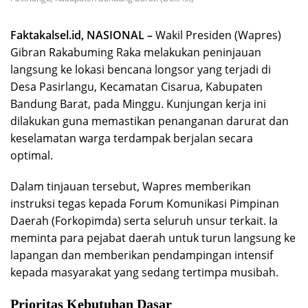
Faktakalsel.id, NASIONAL –
Wakil Presiden (Wapres)
Gibran Rakabuming Raka melakukan peninjauan
langsung ke lokasi bencana longsor yang terjadi di
Desa Pasirlangu, Kecamatan Cisarua, Kabupaten
Bandung Barat, pada Minggu. Kunjungan kerja ini
dilakukan guna memastikan penanganan darurat dan
keselamatan warga terdampak berjalan secara
optimal.
Dalam tinjauan tersebut, Wapres memberikan
instruksi tegas kepada Forum Komunikasi Pimpinan
Daerah (Forkopimda) serta seluruh unsur terkait. Ia
meminta para pejabat daerah untuk turun langsung ke
lapangan dan memberikan pendampingan intensif
kepada masyarakat yang sedang tertimpa musibah.
Prioritas Kebutuhan Dasar