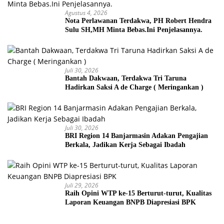
Agustus 4, 2026
Nota Perlawanan Terdakwa, PH Robert Hendra
Sulu SH,MH Minta Bebas.Ini Penjelasannya.
Juli 30, 2026
Bantah Dakwaan, Terdakwa Tri Taruna
Hadirkan Saksi A de Charge ( Meringankan )
Juli 30, 2026
BRI Region 14 Banjarmasin Adakan Pengajian
Berkala, Jadikan Kerja Sebagai Ibadah
Juli 29, 2026
Raih Opini WTP ke-15 Berturut-turut, Kualitas
Laporan Keuangan BNPB Diapresiasi BPK