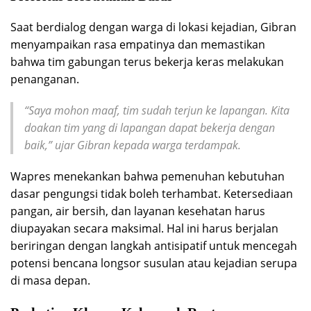
Saat berdialog dengan warga di lokasi kejadian, Gibran
menyampaikan rasa empatinya dan memastikan
bahwa tim gabungan terus bekerja keras melakukan
penanganan.
“Saya mohon maaf, tim sudah terjun ke lapangan. Kita
doakan tim yang di lapangan dapat bekerja dengan
baik,” ujar Gibran kepada warga terdampak.
Wapres menekankan bahwa pemenuhan kebutuhan
dasar pengungsi tidak boleh terhambat. Ketersediaan
pangan, air bersih, dan layanan kesehatan harus
diupayakan secara maksimal. Hal ini harus berjalan
beriringan dengan langkah antisipatif untuk mencegah
potensi bencana longsor susulan atau kejadian serupa
di masa depan.