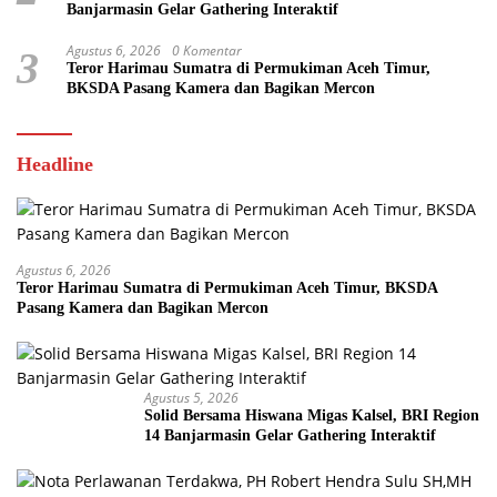
Banjarmasin Gelar Gathering Interaktif
Agustus 6, 2026
0 Komentar
3
Teror Harimau Sumatra di Permukiman Aceh Timur,
BKSDA Pasang Kamera dan Bagikan Mercon
Headline
Agustus 6, 2026
Teror Harimau Sumatra di Permukiman Aceh Timur, BKSDA
Pasang Kamera dan Bagikan Mercon
Agustus 5, 2026
Solid Bersama Hiswana Migas Kalsel, BRI Region
14 Banjarmasin Gelar Gathering Interaktif