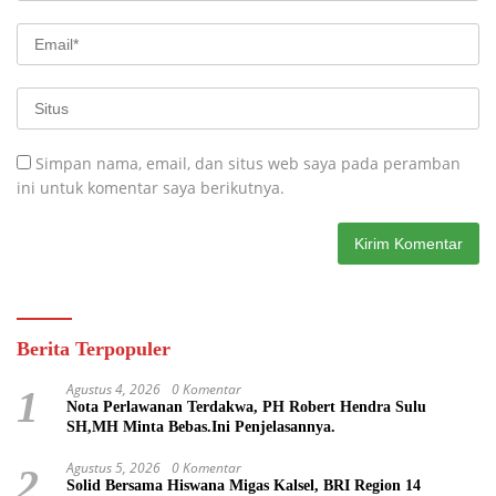
Simpan nama, email, dan situs web saya pada peramban
ini untuk komentar saya berikutnya.
Berita Terpopuler
Agustus 4, 2026
0 Komentar
1
Nota Perlawanan Terdakwa, PH Robert Hendra Sulu
SH,MH Minta Bebas.Ini Penjelasannya.
Agustus 5, 2026
0 Komentar
2
Solid Bersama Hiswana Migas Kalsel, BRI Region 14