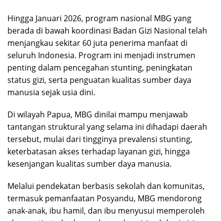
Hingga Januari 2026, program nasional MBG yang
berada di bawah koordinasi Badan Gizi Nasional telah
menjangkau sekitar 60 juta penerima manfaat di
seluruh Indonesia. Program ini menjadi instrumen
penting dalam pencegahan stunting, peningkatan
status gizi, serta penguatan kualitas sumber daya
manusia sejak usia dini.
Di wilayah Papua, MBG dinilai mampu menjawab
tantangan struktural yang selama ini dihadapi daerah
tersebut, mulai dari tingginya prevalensi stunting,
keterbatasan akses terhadap layanan gizi, hingga
kesenjangan kualitas sumber daya manusia.
Melalui pendekatan berbasis sekolah dan komunitas,
termasuk pemanfaatan Posyandu, MBG mendorong
anak-anak, ibu hamil, dan ibu menyusui memperoleh