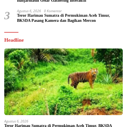
Banjarmasin Gelar Gathering Interaktif
Agustus 6, 2026
0 Komentar
3
Teror Harimau Sumatra di Permukiman Aceh Timur,
BKSDA Pasang Kamera dan Bagikan Mercon
Headline
Agustus 6, 2026
Teror Harimau Sumatra di Permukiman Aceh Timur, BKSDA