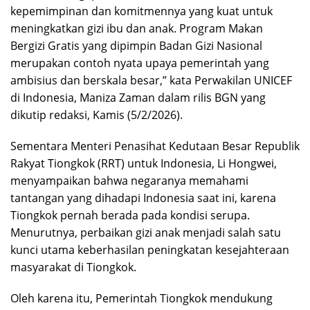
kepemimpinan dan komitmennya yang kuat untuk
meningkatkan gizi ibu dan anak. Program Makan
Bergizi Gratis yang dipimpin Badan Gizi Nasional
merupakan contoh nyata upaya pemerintah yang
ambisius dan berskala besar,” kata Perwakilan UNICEF
di Indonesia, Maniza Zaman dalam rilis BGN yang
dikutip redaksi, Kamis (5/2/2026).
Sementara Menteri Penasihat Kedutaan Besar Republik
Rakyat Tiongkok (RRT) untuk Indonesia, Li Hongwei,
menyampaikan bahwa negaranya memahami
tantangan yang dihadapi Indonesia saat ini, karena
Tiongkok pernah berada pada kondisi serupa.
Menurutnya, perbaikan gizi anak menjadi salah satu
kunci utama keberhasilan peningkatan kesejahteraan
masyarakat di Tiongkok.
Oleh karena itu, Pemerintah Tiongkok mendukung