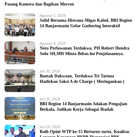
Pasang Kamera dan Bagikan Mercon
Agustus 5, 2026
Solid Bersama Hiswana Migas Kalsel, BRI Region
14 Banjarmasin Gelar Gathering Interaktif
Agustus 4, 2026
Nota Perlawanan Terdakwa, PH Robert Hendra
Sulu SH,MH Minta Bebas.Ini Penjelasannya.
Juli 30, 2026
Bantah Dakwaan, Terdakwa Tri Taruna
Hadirkan Saksi A de Charge ( Meringankan )
Juli 30, 2026
BRI Region 14 Banjarmasin Adakan Pengajian
Berkala, Jadikan Kerja Sebagai Ibadah
Juli 29, 2026
Raih Opini WTP ke-15 Berturut-turut, Kualitas