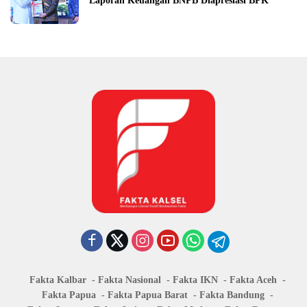
Laporan Keuangan BNPB Diapresiasi BPK
Fakta Kalbar
Fakta Nasional
Fakta IKN
Fakta Aceh
Fakta Papua
Fakta Papua Barat
Fakta Bandung