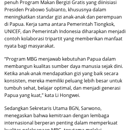
penuh Program Makan Bergizi Gratis yang diinisiasi
Presiden Prabowo Subianto, khususnya dalam
meningkatkan standar gizi anak-anak dan perempuan
di Papua. Kerja sama antara Pemerintah Tiongkok,
UNICEF, dan Pemerintah Indonesia diharapkan menjadi
contoh kolaborasi tripartit yang memberikan manfaat
nyata bagi masyarakat.
“Program MBG menjawab kebutuhan Papua dalam
membangun kualitas sumber daya manusia sejak dini.
Ketika anak-anak mendapatkan gizi yang baik secara
konsisten, mereka memiliki peluang lebih besar untuk
tumbuh sehat, belajar optimal, dan menjadi generasi
Papua yang kuat,” kata Li Hongwei.
Sedangkan Sekretaris Utama BGN, Sarwono,
menegaskan bahwa kemitraan dengan lembaga
internasional berperan penting dalam memperkuat