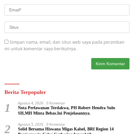
Simpan nama, email, dan situs web saya pada peramban
ini untuk komentar saya berikutnya.
Berita Terpopuler
Agustus 4, 2026
0 Komentar
1
Nota Perlawanan Terdakwa, PH Robert Hendra Sulu
SH,MH Minta Bebas.Ini Penjelasannya.
Agustus 5, 2026
0 Komentar
2
Solid Bersama Hiswana Migas Kalsel, BRI Region 14