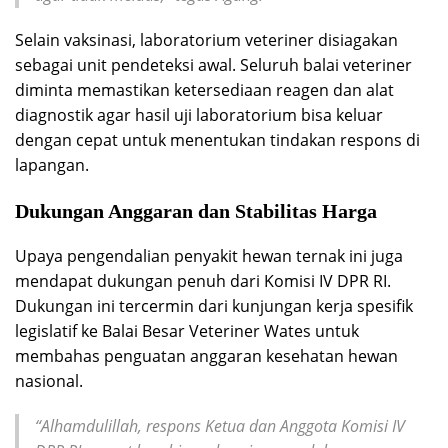
Selain vaksinasi, laboratorium veteriner disiagakan
sebagai unit pendeteksi awal. Seluruh balai veteriner
diminta memastikan ketersediaan reagen dan alat
diagnostik agar hasil uji laboratorium bisa keluar
dengan cepat untuk menentukan tindakan respons di
lapangan.
Dukungan Anggaran dan Stabilitas Harga
Upaya pengendalian penyakit hewan ternak ini juga
mendapat dukungan penuh dari Komisi IV DPR RI.
Dukungan ini tercermin dari kunjungan kerja spesifik
legislatif ke Balai Besar Veteriner Wates untuk
membahas penguatan anggaran kesehatan hewan
nasional.
“Alhamdulillah, respons Ketua dan Anggota Komisi IV