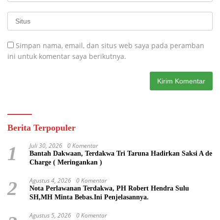
Simpan nama, email, dan situs web saya pada peramban
ini untuk komentar saya berikutnya.
Berita Terpopuler
Juli 30, 2026
0 Komentar
1
Bantah Dakwaan, Terdakwa Tri Taruna Hadirkan Saksi A de
Charge ( Meringankan )
Agustus 4, 2026
0 Komentar
2
Nota Perlawanan Terdakwa, PH Robert Hendra Sulu
SH,MH Minta Bebas.Ini Penjelasannya.
Agustus 5, 2026
0 Komentar