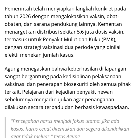
Pemerintah telah menyiapkan langkah konkret pada
tahun 2026 dengan mengalokasikan vaksin, obat-
obatan, dan sarana pendukung lainnya. Kementan
menargetkan distribusi sekitar 5,6 juta dosis vaksin,
termasuk untuk Penyakit Mulut dan Kuku (PMK),
dengan strategi vaksinasi dua periode yang dinilai
efektif menekan jumlah kasus.
Agung menegaskan bahwa keberhasilan di lapangan
sangat bergantung pada kedisiplinan pelaksanaan
vaksinasi dan penerapan biosekuriti oleh semua pihak
terkait. Pelajaran dari kejadian penyakit hewan
sebelumnya menjadi rujukan agar penanganan
dilakukan secara terpadu dan berbasis kewaspadaan.
“Pencegahan harus menjadi fokus utama. Jika ada
kasus, harus cepat ditemukan dan segera dikendalikan
agar tidak meluas,” tegas Agung.