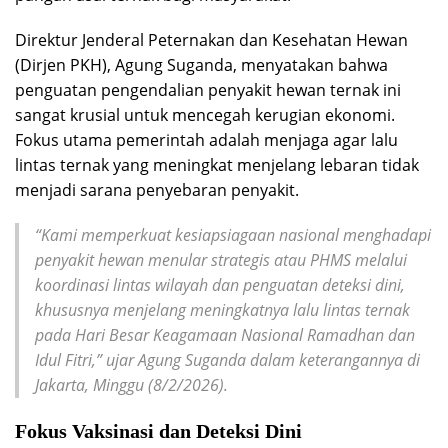
Direktur Jenderal Peternakan dan Kesehatan Hewan
(Dirjen PKH), Agung Suganda, menyatakan bahwa
penguatan pengendalian penyakit hewan ternak ini
sangat krusial untuk mencegah kerugian ekonomi.
Fokus utama pemerintah adalah menjaga agar lalu
lintas ternak yang meningkat menjelang lebaran tidak
menjadi sarana penyebaran penyakit.
“Kami memperkuat kesiapsiagaan nasional menghadapi
penyakit hewan menular strategis atau PHMS melalui
koordinasi lintas wilayah dan penguatan deteksi dini,
khususnya menjelang meningkatnya lalu lintas ternak
pada Hari Besar Keagamaan Nasional Ramadhan dan
Idul Fitri,” ujar Agung Suganda dalam keterangannya di
Jakarta, Minggu (8/2/2026).
Fokus Vaksinasi dan Deteksi Dini