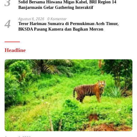
3
Solid Bersama Hiswana Migas Kalsel, BRI Region 14
Banjarmasin Gelar Gathering Interaktif
Agustus 6, 2026
0 Komentar
4
Teror Harimau Sumatra di Permukiman Aceh Timur,
BKSDA Pasang Kamera dan Bagikan Mercon
Headline