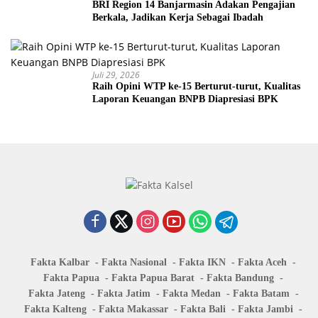
BRI Region 14 Banjarmasin Adakan Pengajian
Berkala, Jadikan Kerja Sebagai Ibadah
Juli 29, 2026
Raih Opini WTP ke-15 Berturut-turut, Kualitas
Laporan Keuangan BNPB Diapresiasi BPK
Fakta Kalbar
Fakta Nasional
Fakta IKN
Fakta Aceh
Fakta Papua
Fakta Papua Barat
Fakta Bandung
Fakta Jateng
Fakta Jatim
Fakta Medan
Fakta Batam
Fakta Kalteng
Fakta Makassar
Fakta Bali
Fakta Jambi