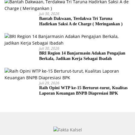
Juli 30, 2026
Bantah Dakwaan, Terdakwa Tri Taruna
Hadirkan Saksi A de Charge ( Meringankan )
Juli 30, 2026
BRI Region 14 Banjarmasin Adakan Pengajian
Berkala, Jadikan Kerja Sebagai Ibadah
Juli 29, 2026
Raih Opini WTP ke-15 Berturut-turut, Kualitas
Laporan Keuangan BNPB Diapresiasi BPK