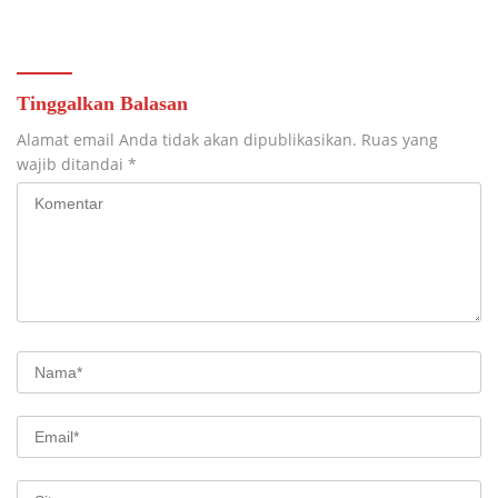
Pendidikan
Teknologi Nasional
Tinggalkan Balasan
Alamat email Anda tidak akan dipublikasikan.
Ruas yang
wajib ditandai
*