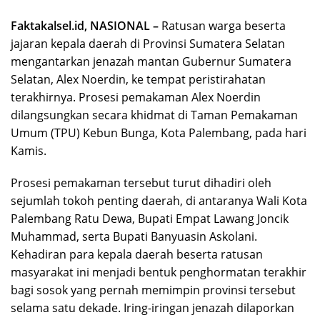
Faktakalsel.id, NASIONAL –
Ratusan warga beserta
jajaran kepala daerah di Provinsi Sumatera Selatan
mengantarkan jenazah mantan Gubernur Sumatera
Selatan, Alex Noerdin, ke tempat peristirahatan
terakhirnya. Prosesi pemakaman Alex Noerdin
dilangsungkan secara khidmat di Taman Pemakaman
Umum (TPU) Kebun Bunga, Kota Palembang, pada hari
Kamis.
Prosesi pemakaman tersebut turut dihadiri oleh
sejumlah tokoh penting daerah, di antaranya Wali Kota
Palembang Ratu Dewa, Bupati Empat Lawang Joncik
Muhammad, serta Bupati Banyuasin Askolani.
Kehadiran para kepala daerah beserta ratusan
masyarakat ini menjadi bentuk penghormatan terakhir
bagi sosok yang pernah memimpin provinsi tersebut
selama satu dekade. Iring-iringan jenazah dilaporkan