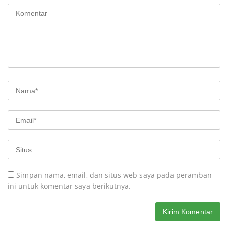
Simpan nama, email, dan situs web saya pada peramban
ini untuk komentar saya berikutnya.