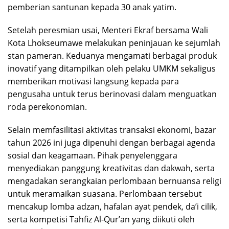
pemberian santunan kepada 30 anak yatim.
Setelah peresmian usai, Menteri Ekraf bersama Wali
Kota Lhokseumawe melakukan peninjauan ke sejumlah
stan pameran. Keduanya mengamati berbagai produk
inovatif yang ditampilkan oleh pelaku UMKM sekaligus
memberikan motivasi langsung kepada para
pengusaha untuk terus berinovasi dalam menguatkan
roda perekonomian.
Selain memfasilitasi aktivitas transaksi ekonomi, bazar
tahun 2026 ini juga dipenuhi dengan berbagai agenda
sosial dan keagamaan. Pihak penyelenggara
menyediakan panggung kreativitas dan dakwah, serta
mengadakan serangkaian perlombaan bernuansa religi
untuk meramaikan suasana. Perlombaan tersebut
mencakup lomba adzan, hafalan ayat pendek, da’i cilik,
serta kompetisi Tahfiz Al-Qur’an yang diikuti oleh