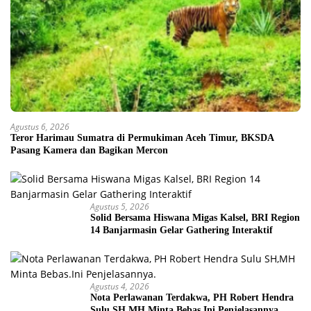
Agustus 6, 2026
Teror Harimau Sumatra di Permukiman Aceh Timur, BKSDA
Pasang Kamera dan Bagikan Mercon
Agustus 5, 2026
Solid Bersama Hiswana Migas Kalsel, BRI Region
14 Banjarmasin Gelar Gathering Interaktif
Agustus 4, 2026
Nota Perlawanan Terdakwa, PH Robert Hendra
Sulu SH,MH Minta Bebas.Ini Penjelasannya.