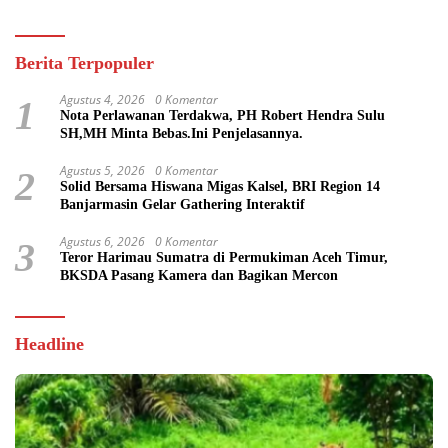
Berita Terpopuler
Agustus 4, 2026
0 Komentar
1
Nota Perlawanan Terdakwa, PH Robert Hendra Sulu
SH,MH Minta Bebas.Ini Penjelasannya.
Agustus 5, 2026
0 Komentar
2
Solid Bersama Hiswana Migas Kalsel, BRI Region 14
Banjarmasin Gelar Gathering Interaktif
Agustus 6, 2026
0 Komentar
3
Teror Harimau Sumatra di Permukiman Aceh Timur,
BKSDA Pasang Kamera dan Bagikan Mercon
Headline