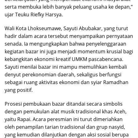
serta membuka lebih banyak peluang usaha ke depan,”
ujar Teuku Riefky Harsya.
Wali Kota Lhokseumawe, Sayuti Abubakar, yang turut
hadir dalam acara tersebut menyampaikan pernyataan
senada. Ia mengungkapkan bahwa penyelenggaraan
kegiatan bazar ini juga menjadi momentum krusial bagi
kebangkitan ekonomi kreatif UMKM pascabencana.
Sayuti menilai bazar ini mampu memulihkan kembali
denyut perekonomian daerah, sekaligus berfungsi
sebagai ruang aktivitas ekonomi dan syiar Ramadhan
yang positif.
Prosesi pembukaan bazar ditandai secara simbolis
dengan pemukulan alat musik tradisional khas Aceh,
yaitu Rapai. Acara peresmian ini turut dimeriahkan
oleh penampilan tarian tradisional dan grup nasyid,
yang kemudian dilanjutkan dengan aksi sosial berupa