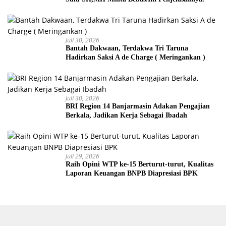
Juli 30, 2026
Bantah Dakwaan, Terdakwa Tri Taruna
Hadirkan Saksi A de Charge ( Meringankan )
Juli 30, 2026
BRI Region 14 Banjarmasin Adakan Pengajian
Berkala, Jadikan Kerja Sebagai Ibadah
Juli 29, 2026
Raih Opini WTP ke-15 Berturut-turut, Kualitas
Laporan Keuangan BNPB Diapresiasi BPK