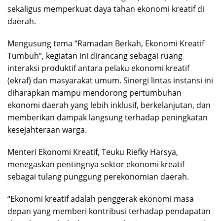
sekaligus memperkuat daya tahan ekonomi kreatif di
daerah.
Mengusung tema “Ramadan Berkah, Ekonomi Kreatif
Tumbuh”, kegiatan ini dirancang sebagai ruang
interaksi produktif antara pelaku ekonomi kreatif
(ekraf) dan masyarakat umum. Sinergi lintas instansi ini
diharapkan mampu mendorong pertumbuhan
ekonomi daerah yang lebih inklusif, berkelanjutan, dan
memberikan dampak langsung terhadap peningkatan
kesejahteraan warga.
Menteri Ekonomi Kreatif, Teuku Riefky Harsya,
menegaskan pentingnya sektor ekonomi kreatif
sebagai tulang punggung perekonomian daerah.
“Ekonomi kreatif adalah penggerak ekonomi masa
depan yang memberi kontribusi terhadap pendapatan