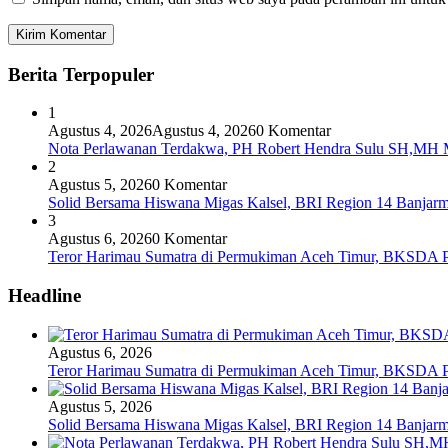
Berita Terpopuler
1
Agustus 4, 2026
Agustus 4, 2026
0 Komentar
Nota Perlawanan Terdakwa, PH Robert Hendra Sulu SH,MH Mi
2
Agustus 5, 2026
0 Komentar
Solid Bersama Hiswana Migas Kalsel, BRI Region 14 Banjarmas
3
Agustus 6, 2026
0 Komentar
Teror Harimau Sumatra di Permukiman Aceh Timur, BKSDA 
Headline
Agustus 6, 2026
Teror Harimau Sumatra di Permukiman Aceh Timur, BKSDA 
Agustus 5, 2026
Solid Bersama Hiswana Migas Kalsel, BRI Region 14 Banjarmas