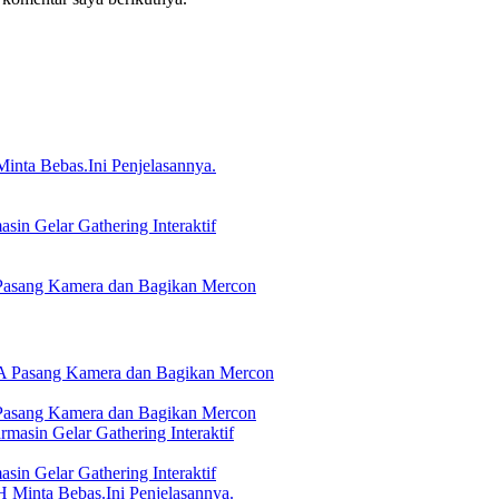
nta Bebas.Ini Penjelasannya.
in Gelar Gathering Interaktif
Pasang Kamera dan Bagikan Mercon
Pasang Kamera dan Bagikan Mercon
in Gelar Gathering Interaktif