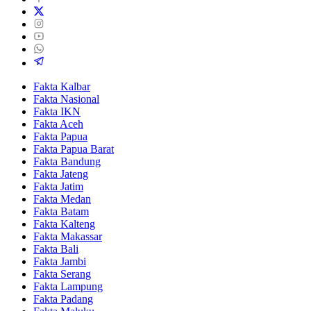
Fakta Kalbar
Fakta Nasional
Fakta IKN
Fakta Aceh
Fakta Papua
Fakta Papua Barat
Fakta Bandung
Fakta Jateng
Fakta Jatim
Fakta Medan
Fakta Batam
Fakta Kalteng
Fakta Makassar
Fakta Bali
Fakta Jambi
Fakta Serang
Fakta Lampung
Fakta Padang