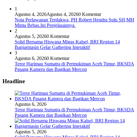
1
Agustus 4, 2026
Agustus 4, 2026
0 Komentar
Nota Perlawanan Terdakwa, PH Robert Hendra Sulu SH,MH
Minta Bebas.Ini Penjelasannya.
2
Agustus 5, 2026
0 Komentar
Solid Bersama Hiswana Migas Kalsel, BRI Region 14
Banjarmasin Gelar Gathering Interaktif
3
Agustus 6, 2026
0 Komentar
Teror Harimau Sumatra di Permukiman Aceh Timur, BKSDA
Pasang Kamera dan Bagikan Mercon
Headline
Agustus 6, 2026
Teror Harimau Sumatra di Permukiman Aceh Timur, BKSDA
Pasang Kamera dan Bagikan Mercon
Agustus 5, 2026