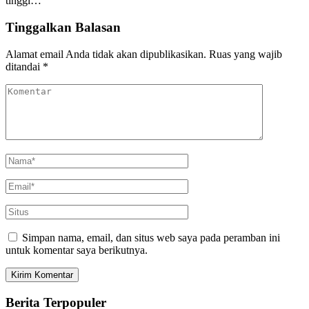
tinggi…
Tinggalkan Balasan
Alamat email Anda tidak akan dipublikasikan.
Ruas yang wajib
ditandai
*
Simpan nama, email, dan situs web saya pada peramban ini
untuk komentar saya berikutnya.
Berita Terpopuler