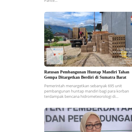
Pante…
Ratusan Pembangunan Huntap Mandiri Tahan
Gempa Ditargetkan Berdiri di Sumatra Barat
Pemerintah menargetkan sebanyak 695 unit
pembangunan huntap mandiri bagi para korban
terdampak bencana hidrometeorologi di…