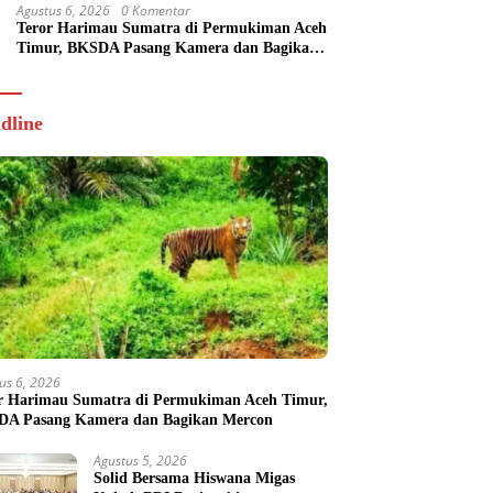
Agustus 6, 2026
0 Komentar
Teror Harimau Sumatra di Permukiman Aceh
Timur, BKSDA Pasang Kamera dan Bagikan
Mercon
dline
us 6, 2026
r Harimau Sumatra di Permukiman Aceh Timur,
A Pasang Kamera dan Bagikan Mercon
Agustus 5, 2026
Solid Bersama Hiswana Migas