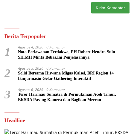
Berita Terpopuler
Agustus 4, 2026
0 Komentar
1
Nota Perlawanan Terdakwa, PH Robert Hendra Sulu
SH,MH Minta Bebas.Ini Penjelasannya.
Agustus 5, 2026
0 Komentar
2
Solid Bersama Hiswana Migas Kalsel, BRI Region 14
Banjarmasin Gelar Gathering Interaktif
Agustus 6, 2026
0 Komentar
3
Teror Harimau Sumatra di Permukiman Aceh Timur,
BKSDA Pasang Kamera dan Bagikan Mercon
Headline