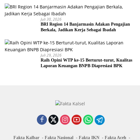
Juli 30, 2026
BRI Region 14 Banjarmasin Adakan Pengajian
Berkala, Jadikan Kerja Sebagai Ibadah
Juli 29, 2026
Raih Opini WTP ke-15 Berturut-turut, Kualitas
Laporan Keuangan BNPB Diapresiasi BPK
Fakta Kalbar
Fakta Nasional
Fakta IKN
Fakta Aceh