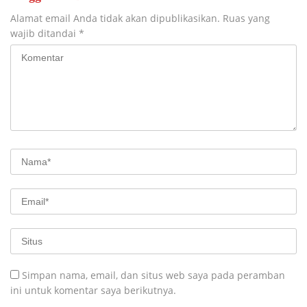
Alamat email Anda tidak akan dipublikasikan.
Ruas yang
wajib ditandai
*
Simpan nama, email, dan situs web saya pada peramban
ini untuk komentar saya berikutnya.