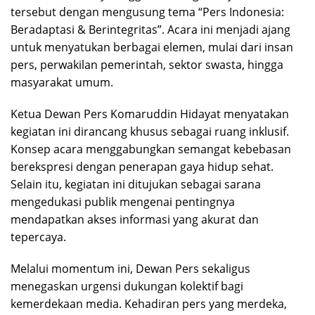
tersebut dengan mengusung tema “Pers Indonesia:
Beradaptasi & Berintegritas”. Acara ini menjadi ajang
untuk menyatukan berbagai elemen, mulai dari insan
pers, perwakilan pemerintah, sektor swasta, hingga
masyarakat umum.
Ketua Dewan Pers Komaruddin Hidayat menyatakan
kegiatan ini dirancang khusus sebagai ruang inklusif.
Konsep acara menggabungkan semangat kebebasan
berekspresi dengan penerapan gaya hidup sehat.
Selain itu, kegiatan ini ditujukan sebagai sarana
mengedukasi publik mengenai pentingnya
mendapatkan akses informasi yang akurat dan
tepercaya.
Melalui momentum ini, Dewan Pers sekaligus
menegaskan urgensi dukungan kolektif bagi
kemerdekaan media. Kehadiran pers yang merdeka,