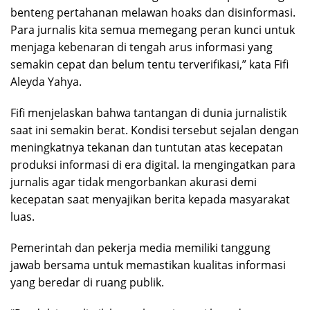
benteng pertahanan melawan hoaks dan disinformasi.
Para jurnalis kita semua memegang peran kunci untuk
menjaga kebenaran di tengah arus informasi yang
semakin cepat dan belum tentu terverifikasi,” kata Fifi
Aleyda Yahya.
Fifi menjelaskan bahwa tantangan di dunia jurnalistik
saat ini semakin berat. Kondisi tersebut sejalan dengan
meningkatnya tekanan dan tuntutan atas kecepatan
produksi informasi di era digital. Ia mengingatkan para
jurnalis agar tidak mengorbankan akurasi demi
kecepatan saat menyajikan berita kepada masyarakat
luas.
Pemerintah dan pekerja media memiliki tanggung
jawab bersama untuk memastikan kualitas informasi
yang beredar di ruang publik.