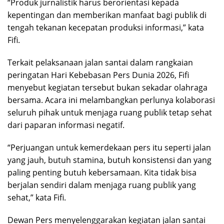
“Produk jurnalistik harus berorientasi kepada
kepentingan dan memberikan manfaat bagi publik di
tengah tekanan kecepatan produksi informasi,” kata
Fifi.
Terkait pelaksanaan jalan santai dalam rangkaian
peringatan Hari Kebebasan Pers Dunia 2026, Fifi
menyebut kegiatan tersebut bukan sekadar olahraga
bersama. Acara ini melambangkan perlunya kolaborasi
seluruh pihak untuk menjaga ruang publik tetap sehat
dari paparan informasi negatif.
“Perjuangan untuk kemerdekaan pers itu seperti jalan
yang jauh, butuh stamina, butuh konsistensi dan yang
paling penting butuh kebersamaan. Kita tidak bisa
berjalan sendiri dalam menjaga ruang publik yang
sehat,” kata Fifi.
Dewan Pers menyelenggarakan kegiatan jalan santai