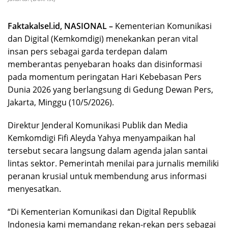
Faktakalsel.id, NASIONAL –
Kementerian Komunikasi
dan Digital (Kemkomdigi) menekankan peran vital
insan pers sebagai garda terdepan dalam
memberantas penyebaran hoaks dan disinformasi
pada momentum peringatan Hari Kebebasan Pers
Dunia 2026 yang berlangsung di Gedung Dewan Pers,
Jakarta, Minggu (10/5/2026).
Direktur Jenderal Komunikasi Publik dan Media
Kemkomdigi Fifi Aleyda Yahya menyampaikan hal
tersebut secara langsung dalam agenda jalan santai
lintas sektor. Pemerintah menilai para jurnalis memiliki
peranan krusial untuk membendung arus informasi
menyesatkan.
“Di Kementerian Komunikasi dan Digital Republik
Indonesia kami memandang rekan-rekan pers sebagai