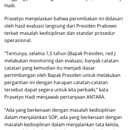
Hadi.
Prasetyo menjelaskan bahwa perombakan ini didasari
oleh hasil evaluasi langsung dari Presiden Prabowo
terkait masalah kedisiplinan dan standar prosedur
operasional.
“Tentunya, selama 1,5 tahun (Bapak Presiden, red.)
melakukan monitoring dan evaluasi, banyak catatan-
catatan yang kemudian itu menjadi dasar
pertimbangan oleh Bapak Presiden untuk melakukan
pergantian ini dengan harapan catatan-catatan
tersebut dapat segera untuk kita perbaiki,” kata
Prasetyo Hadi menjawab pertanyaan ANTARA.
“Ada yang berkenaan dengan masalah kedisiplinan
dalam menjalankan SOP, ada yang berkenaan dengan
masalah kedisiplinan dalam menjalankan tata kelola,