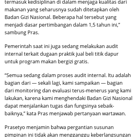
termasuk kedisiplinan di dalam menjaga kualitas dari
makanan yang seharusnya sudah ditetapkan oleh
Badan Gizi Nasional. Beberapa hal tersebut yang
menjadi dasar pertimbangan dalam 1,5 tahun ini,”
sambung Pras.
Pemerintah saat ini juga sedang melakukan audit
internal terkait dugaan praktik jual beli titik dapur
untuk program makan bergizi gratis.
“Semua sedang dalam proses audit internal. Itu adalah
bagian dari — sekali lagi, kami sampaikan — bagian
dari monitoring dan evaluasi terus-menerus yang kami
lakukan, karena kami menghendaki Badan Gizi Nasional
dapat menjalankan tugas dan fungsinya sebaik-
baiknya,” kata Pras menjawab pertanyaan wartawan.
Prasetyo menjamin bahwa pergantian susunan
pimpinan ini tidak akan mengganggu keberlangsungan