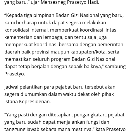
yang baru,” ujar Mensesneg Prasetyo Hadi.
“Kepada tiga pimpinan Badan Gizi Nasional yang baru,
kami berharap untuk dapat segera melakukan
konsolidasi internal, memperkuat koordinasi lintas
kementerian dan lembaga, dan tentu saja juga
memperkuat koordinasi bersama dengan pemerintah
daerah baik provinsi maupun kabupaten/kota, serta
memastikan seluruh program Badan Gizi Nasional
dapat tetap berjalan dengan sebaik-baiknya,” sambung
Prasetyo.
Jadwal pelantikan para pejabat baru tersebut akan
segera diumumkan dalam waktu dekat oleh pihak
Istana Kepresidenan.
“Yang pasti dengan ditetapkan, pengangkatan, pejabat
yang baru sudah dapat menjalankan fungsi dan
tanggung jawab sebagaimana mestinya,” kata Prasetyo