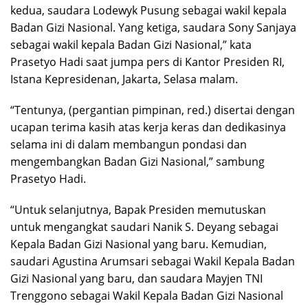
kedua, saudara Lodewyk Pusung sebagai wakil kepala
Badan Gizi Nasional. Yang ketiga, saudara Sony Sanjaya
sebagai wakil kepala Badan Gizi Nasional,” kata
Prasetyo Hadi saat jumpa pers di Kantor Presiden RI,
Istana Kepresidenan, Jakarta, Selasa malam.
“Tentunya, (pergantian pimpinan, red.) disertai dengan
ucapan terima kasih atas kerja keras dan dedikasinya
selama ini di dalam membangun pondasi dan
mengembangkan Badan Gizi Nasional,” sambung
Prasetyo Hadi.
“Untuk selanjutnya, Bapak Presiden memutuskan
untuk mengangkat saudari Nanik S. Deyang sebagai
Kepala Badan Gizi Nasional yang baru. Kemudian,
saudari Agustina Arumsari sebagai Wakil Kepala Badan
Gizi Nasional yang baru, dan saudara Mayjen TNI
Trenggono sebagai Wakil Kepala Badan Gizi Nasional