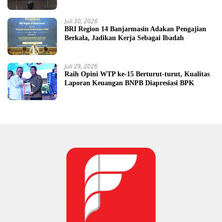
Juli 30, 2026
BRI Region 14 Banjarmasin Adakan Pengajian
Berkala, Jadikan Kerja Sebagai Ibadah
Juli 29, 2026
Raih Opini WTP ke-15 Berturut-turut, Kualitas
Laporan Keuangan BNPB Diapresiasi BPK