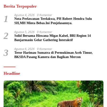
Berita Terpopuler
Agustus 4, 2026
0 Komentar
1
Nota Perlawanan Terdakwa, PH Robert Hendra Sulu
SH,MH Minta Bebas.Ini Penjelasannya.
Agustus 5, 2026
0 Komentar
2
Solid Bersama Hiswana Migas Kalsel, BRI Region 14
Banjarmasin Gelar Gathering Interaktif
Agustus 6, 2026
0 Komentar
3
Teror Harimau Sumatra di Permukiman Aceh Timur,
BKSDA Pasang Kamera dan Bagikan Mercon
Headline