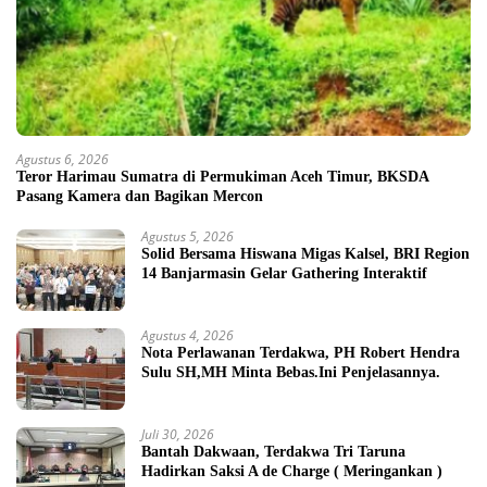
Agustus 6, 2026
Teror Harimau Sumatra di Permukiman Aceh Timur, BKSDA
Pasang Kamera dan Bagikan Mercon
Agustus 5, 2026
Solid Bersama Hiswana Migas Kalsel, BRI Region
14 Banjarmasin Gelar Gathering Interaktif
Agustus 4, 2026
Nota Perlawanan Terdakwa, PH Robert Hendra
Sulu SH,MH Minta Bebas.Ini Penjelasannya.
Juli 30, 2026
Bantah Dakwaan, Terdakwa Tri Taruna
Hadirkan Saksi A de Charge ( Meringankan )