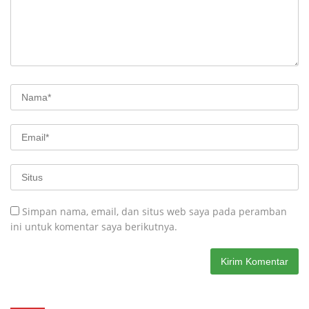
Simpan nama, email, dan situs web saya pada peramban
ini untuk komentar saya berikutnya.