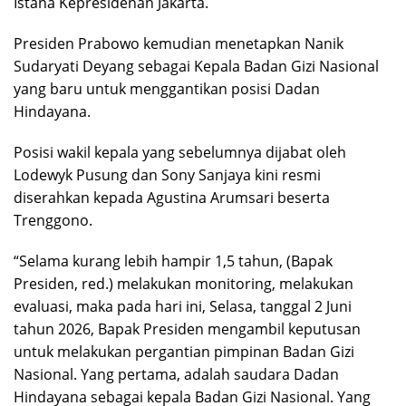
Istana Kepresidenan Jakarta.
Presiden Prabowo kemudian menetapkan Nanik
Sudaryati Deyang sebagai Kepala Badan Gizi Nasional
yang baru untuk menggantikan posisi Dadan
Hindayana.
Posisi wakil kepala yang sebelumnya dijabat oleh
Lodewyk Pusung dan Sony Sanjaya kini resmi
diserahkan kepada Agustina Arumsari beserta
Trenggono.
“Selama kurang lebih hampir 1,5 tahun, (Bapak
Presiden, red.) melakukan monitoring, melakukan
evaluasi, maka pada hari ini, Selasa, tanggal 2 Juni
tahun 2026, Bapak Presiden mengambil keputusan
untuk melakukan pergantian pimpinan Badan Gizi
Nasional. Yang pertama, adalah saudara Dadan
Hindayana sebagai kepala Badan Gizi Nasional. Yang