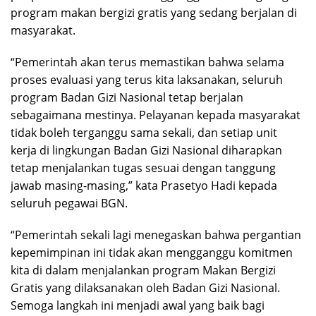
program makan bergizi gratis yang sedang berjalan di
masyarakat.
“Pemerintah akan terus memastikan bahwa selama
proses evaluasi yang terus kita laksanakan, seluruh
program Badan Gizi Nasional tetap berjalan
sebagaimana mestinya. Pelayanan kepada masyarakat
tidak boleh terganggu sama sekali, dan setiap unit
kerja di lingkungan Badan Gizi Nasional diharapkan
tetap menjalankan tugas sesuai dengan tanggung
jawab masing-masing,” kata Prasetyo Hadi kepada
seluruh pegawai BGN.
“Pemerintah sekali lagi menegaskan bahwa pergantian
kepemimpinan ini tidak akan mengganggu komitmen
kita di dalam menjalankan program Makan Bergizi
Gratis yang dilaksanakan oleh Badan Gizi Nasional.
Semoga langkah ini menjadi awal yang baik bagi