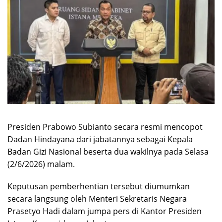
Presiden Prabowo Subianto secara resmi mencopot
Dadan Hindayana dari jabatannya sebagai Kepala
Badan Gizi Nasional beserta dua wakilnya pada Selasa
(2/6/2026) malam.
Keputusan pemberhentian tersebut diumumkan
secara langsung oleh Menteri Sekretaris Negara
Prasetyo Hadi dalam jumpa pers di Kantor Presiden