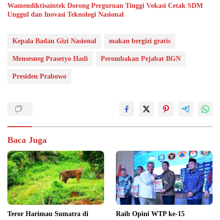
Wamendiktisaintek Dorong Perguruan Tinggi Vokasi Cetak SDM
Unggul dan Inovasi Teknologi Nasional
Kepala Badan Gizi Nasional
makan bergizi gratis
Mensesneg Prasetyo Hadi
Perombakan Pejabat BGN
Presiden Prabowo
Baca Juga
Teror Harimau Sumatra di
Raih Opini WTP ke-15