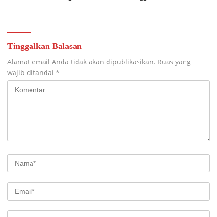
Pendidikan
Teknologi Nasional
Tinggalkan Balasan
Alamat email Anda tidak akan dipublikasikan.
Ruas yang
wajib ditandai
*