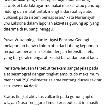
Lewotobi Laki-laki agar memakai masker atau penutup
hidung dan mulut untuk menghindari bahaya abu
vulkanik pada sistem pernapasan,” kata Nurjansyah
Dwi Laksona dalam laporan aktivitas gunung api yang
diterima di Kupang, Minggu.
Pusat Vulkanologi dan Mitigasi Bencana Geologi
melaporkan bahwa kolom abu dari lubang kepundan
terpantau berwarna kelabu dengan intensitas tebal
yang bergerak mengarah ke sisi barat dan barat laut.
Peristiwa letusan tersebut terekam sangat jelas pada
alat seismograf dengan tingkat amplitudo maksimum
mencapai 29,6 milimeter selama rentang durasi sekitar
satu menit 44 detik.
Status tingkat aktivitas vulkanik pada gunung api di
wilayah Nusa Tenggara Timur tersebut saat ini masih