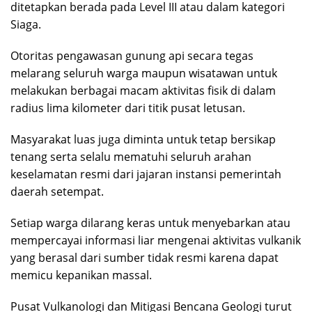
ditetapkan berada pada Level III atau dalam kategori
Siaga.
Otoritas pengawasan gunung api secara tegas
melarang seluruh warga maupun wisatawan untuk
melakukan berbagai macam aktivitas fisik di dalam
radius lima kilometer dari titik pusat letusan.
Masyarakat luas juga diminta untuk tetap bersikap
tenang serta selalu mematuhi seluruh arahan
keselamatan resmi dari jajaran instansi pemerintah
daerah setempat.
Setiap warga dilarang keras untuk menyebarkan atau
mempercayai informasi liar mengenai aktivitas vulkanik
yang berasal dari sumber tidak resmi karena dapat
memicu kepanikan massal.
Pusat Vulkanologi dan Mitigasi Bencana Geologi turut