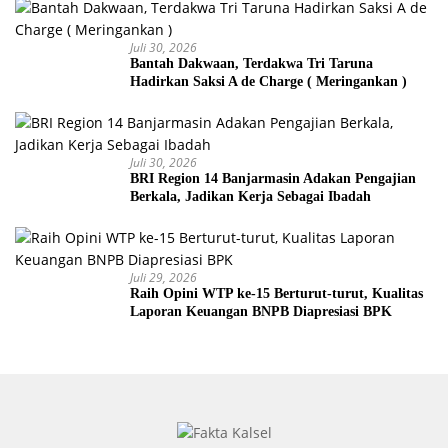
Juli 30, 2026
Bantah Dakwaan, Terdakwa Tri Taruna
Hadirkan Saksi A de Charge ( Meringankan )
Juli 30, 2026
BRI Region 14 Banjarmasin Adakan Pengajian
Berkala, Jadikan Kerja Sebagai Ibadah
Juli 29, 2026
Raih Opini WTP ke-15 Berturut-turut, Kualitas
Laporan Keuangan BNPB Diapresiasi BPK