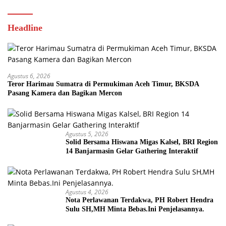
Headline
Agustus 6, 2026
Teror Harimau Sumatra di Permukiman Aceh Timur, BKSDA
Pasang Kamera dan Bagikan Mercon
Agustus 5, 2026
Solid Bersama Hiswana Migas Kalsel, BRI Region
14 Banjarmasin Gelar Gathering Interaktif
Agustus 4, 2026
Nota Perlawanan Terdakwa, PH Robert Hendra
Sulu SH,MH Minta Bebas.Ini Penjelasannya.