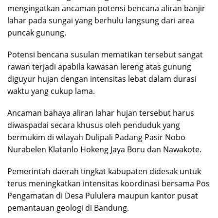
mengingatkan ancaman potensi bencana aliran banjir
lahar pada sungai yang berhulu langsung dari area
puncak gunung.
Potensi bencana susulan mematikan tersebut sangat
rawan terjadi apabila kawasan lereng atas gunung
diguyur hujan dengan intensitas lebat dalam durasi
waktu yang cukup lama.
Ancaman bahaya aliran lahar hujan tersebut harus
diwaspadai secara khusus oleh penduduk yang
bermukim di wilayah Dulipali Padang Pasir Nobo
Nurabelen Klatanlo Hokeng Jaya Boru dan Nawakote.
Pemerintah daerah tingkat kabupaten didesak untuk
terus meningkatkan intensitas koordinasi bersama Pos
Pengamatan di Desa Pululera maupun kantor pusat
pemantauan geologi di Bandung.