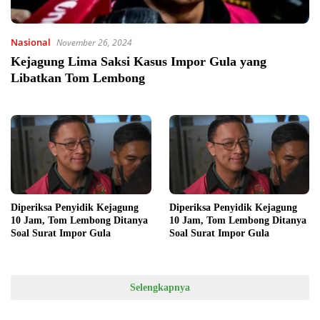
Nasional
November 26, 2024
Kejagung Lima Saksi Kasus Impor Gula yang
Libatkan Tom Lembong
Diperiksa Penyidik Kejagung
Diperiksa Penyidik Kejagung
10 Jam, Tom Lembong Ditanya
10 Jam, Tom Lembong Ditanya
Soal Surat Impor Gula
Soal Surat Impor Gula
Selengkapnya