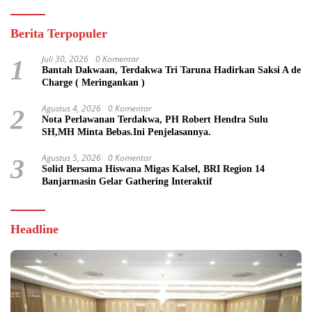
Berita Terpopuler
Juli 30, 2026
0 Komentar
1
Bantah Dakwaan, Terdakwa Tri Taruna Hadirkan Saksi A de
Charge ( Meringankan )
Agustus 4, 2026
0 Komentar
2
Nota Perlawanan Terdakwa, PH Robert Hendra Sulu
SH,MH Minta Bebas.Ini Penjelasannya.
Agustus 5, 2026
0 Komentar
3
Solid Bersama Hiswana Migas Kalsel, BRI Region 14
Banjarmasin Gelar Gathering Interaktif
Headline