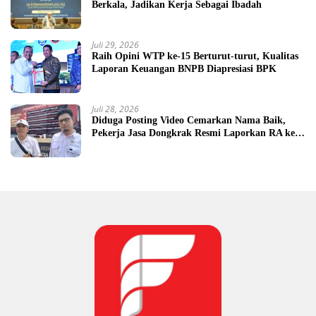
Berkala, Jadikan Kerja Sebagai Ibadah
Juli 29, 2026
Raih Opini WTP ke-15 Berturut-turut, Kualitas
Laporan Keuangan BNPB Diapresiasi BPK
Juli 28, 2026
Diduga Posting Video Cemarkan Nama Baik,
Pekerja Jasa Dongkrak Resmi Laporkan RA ke
Ditreskrimsus Polda Kalsel