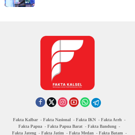
Fakta Kalbar
Fakta Nasional
Fakta IKN
Fakta Aceh
Fakta Papua
Fakta Papua Barat
Fakta Bandung
Fakta Jateng
Fakta Jatim
Fakta Medan
Fakta Batam