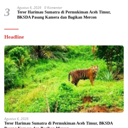
Agustus 6, 2026
0 Komentar
3
Teror Harimau Sumatra di Permukiman Aceh Timur,
BKSDA Pasang Kamera dan Bagikan Mercon
Headline
Agustus 6, 2026
Teror Harimau Sumatra di Permukiman Aceh Timur, BKSDA