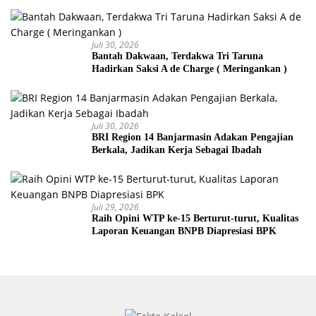
Juli 30, 2026
Bantah Dakwaan, Terdakwa Tri Taruna
Hadirkan Saksi A de Charge ( Meringankan )
Juli 30, 2026
BRI Region 14 Banjarmasin Adakan Pengajian
Berkala, Jadikan Kerja Sebagai Ibadah
Juli 29, 2026
Raih Opini WTP ke-15 Berturut-turut, Kualitas
Laporan Keuangan BNPB Diapresiasi BPK