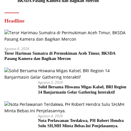
BKSDA Pasang Kamera dan Bagikan Mercon
Headline
Agustus 6, 2026
Teror Harimau Sumatra di Permukiman Aceh Timur, BKSDA
Pasang Kamera dan Bagikan Mercon
Agustus 5, 2026
Solid Bersama Hiswana Migas Kalsel, BRI Region
14 Banjarmasin Gelar Gathering Interaktif
Agustus 4, 2026
Nota Perlawanan Terdakwa, PH Robert Hendra
Sulu SH,MH Minta Bebas.Ini Penjelasannya.