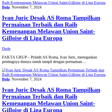
Bola
November 7, 2024
Ivan Juric Desak AS Roma Tampilkan
Permainan Terbaik dan Raih
Kemenangan Melawan Union Saint-
Gilloise di Liga Europa
Dede
FAKTA GRUP – Pelatih AS Roma, Ivan Juric, menegaskan
pentingnya timnya untuk tampil dengan permainan…
Bola
November 7, 2024
Ivan Juric Desak AS Roma Tampilkan
Permainan Terbaik dan Raih
Kemenangan Melawan Union Saint-
Gilloise di Liga Europa