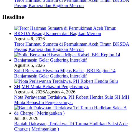
Teror Harimau Sumatra di Permukiman Aceh Timur, BKSDA
Pasang Kamera dan Bagikan Mercon
Headline
Agustus 6, 2026
Teror Harimau Sumatra di Permukiman Aceh Timur, BKSDA
Pasang Kamera dan Bagikan Mercon
Agustus 5, 2026
Solid Bersama Hiswana Migas Kalsel, BRI Region 14
Banjarmasin Gelar Gathering Interaktif
Agustus 4, 2026
Agustus 4, 2026
Nota Perlawanan Terdakwa, PH Robert Hendra Sulu SH,MH
Minta Bebas.Ini Penjelasannya.
Juli 30, 2026
Bantah Dakwaan, Terdakwa Tri Taruna Hadirkan Saksi A de
Charge ( Meringankan )