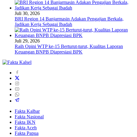
Juli 30, 2026
BRI Region 14 Banjarmasin Adakan Pengajian Berkala,
Jadikan Kerja Sebagai Ibadah
Juli 29, 2026
Raih Opini WTP ke-15 Berturut-turut, Kualitas Laporan
Keuangan BNPB Diapresiasi BPK
Fakta Kalbar
Fakta Nasional
Fakta IKN
Fakta Aceh
Fakta Papua