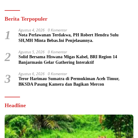
Berita Terpopuler
Agustus 4, 2026
0 Komentar
1
Nota Perlawanan Terdakwa, PH Robert Hendra Sulu
SH,MH Minta Bebas.Ini Penjelasannya.
Agustus 5, 2026
0 Komentar
2
Solid Bersama Hiswana Migas Kalsel, BRI Region 14
Banjarmasin Gelar Gathering Interaktif
Agustus 6, 2026
0 Komentar
3
Teror Harimau Sumatra di Permukiman Aceh Timur,
BKSDA Pasang Kamera dan Bagikan Mercon
Headline