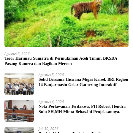
Agustus 6, 2026
Teror Harimau Sumatra di Permukiman Aceh Timur, BKSDA
Pasang Kamera dan Bagikan Mercon
Agustus 5, 2026
Solid Bersama Hiswana Migas Kalsel, BRI Region
14 Banjarmasin Gelar Gathering Interaktif
Agustus 4, 2026
Nota Perlawanan Terdakwa, PH Robert Hendra
Sulu SH,MH Minta Bebas.Ini Penjelasannya.
Juli 30, 2026