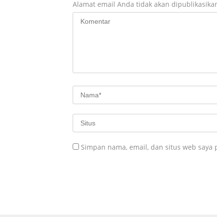
Alamat email Anda tidak akan dipublikasika
Simpan nama, email, dan situs web saya 