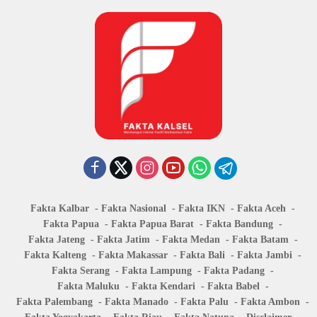
Fakta Kalbar
Fakta Nasional
Fakta IKN
Fakta Aceh
Fakta Papua
Fakta Papua Barat
Fakta Bandung
Fakta Jateng
Fakta Jatim
Fakta Medan
Fakta Batam
Fakta Kalteng
Fakta Makassar
Fakta Bali
Fakta Jambi
Fakta Serang
Fakta Lampung
Fakta Padang
Fakta Maluku
Fakta Kendari
Fakta Babel
Fakta Palembang
Fakta Manado
Fakta Palu
Fakta Ambon