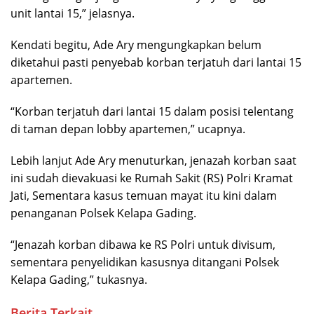
unit lantai 15,” jelasnya.
Kendati begitu, Ade Ary mengungkapkan belum
diketahui pasti penyebab korban terjatuh dari lantai 15
apartemen.
“Korban terjatuh dari lantai 15 dalam posisi telentang
di taman depan lobby apartemen,” ucapnya.
Lebih lanjut Ade Ary menuturkan, jenazah korban saat
ini sudah dievakuasi ke Rumah Sakit (RS) Polri Kramat
Jati, Sementara kasus temuan mayat itu kini dalam
penanganan Polsek Kelapa Gading.
“Jenazah korban dibawa ke RS Polri untuk divisum,
sementara penyelidikan kasusnya ditangani Polsek
Kelapa Gading,” tukasnya.
Berita Terkait