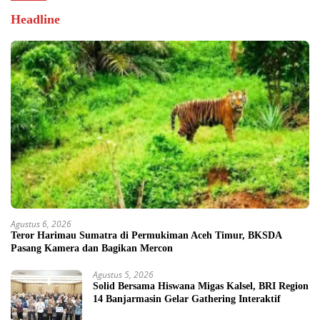
Headline
Agustus 6, 2026
Teror Harimau Sumatra di Permukiman Aceh Timur, BKSDA
Pasang Kamera dan Bagikan Mercon
Agustus 5, 2026
Solid Bersama Hiswana Migas Kalsel, BRI Region
14 Banjarmasin Gelar Gathering Interaktif