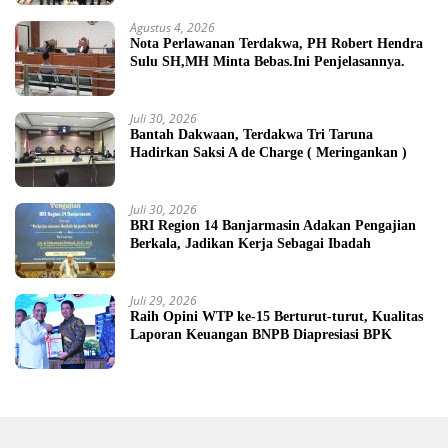
Agustus 4, 2026
Nota Perlawanan Terdakwa, PH Robert Hendra
Sulu SH,MH Minta Bebas.Ini Penjelasannya.
Juli 30, 2026
Bantah Dakwaan, Terdakwa Tri Taruna
Hadirkan Saksi A de Charge ( Meringankan )
Juli 30, 2026
BRI Region 14 Banjarmasin Adakan Pengajian
Berkala, Jadikan Kerja Sebagai Ibadah
Juli 29, 2026
Raih Opini WTP ke-15 Berturut-turut, Kualitas
Laporan Keuangan BNPB Diapresiasi BPK