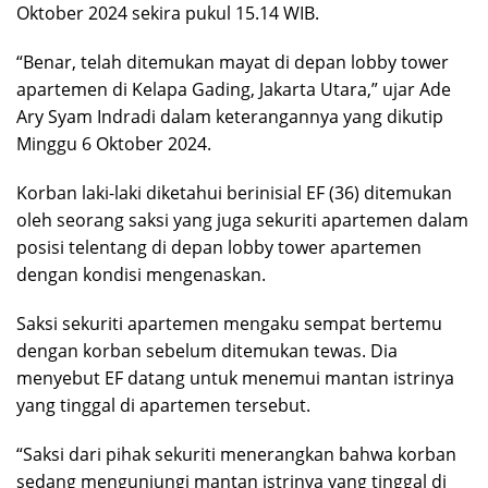
Oktober 2024 sekira pukul 15.14 WIB.
“Benar, telah ditemukan mayat di depan lobby tower
apartemen di Kelapa Gading, Jakarta Utara,” ujar Ade
Ary Syam Indradi dalam keterangannya yang dikutip
Minggu 6 Oktober 2024.
Korban laki-laki diketahui berinisial EF (36) ditemukan
oleh seorang saksi yang juga sekuriti apartemen dalam
posisi telentang di depan lobby tower apartemen
dengan kondisi mengenaskan.
Saksi sekuriti apartemen mengaku sempat bertemu
dengan korban sebelum ditemukan tewas. Dia
menyebut EF datang untuk menemui mantan istrinya
yang tinggal di apartemen tersebut.
“Saksi dari pihak sekuriti menerangkan bahwa korban
sedang mengunjungi mantan istrinya yang tinggal di