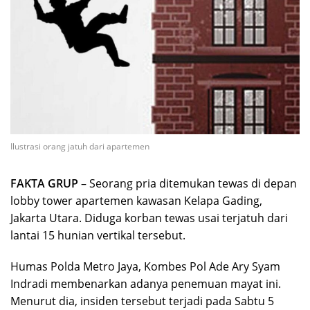
Ilustrasi orang jatuh dari apartemen
FAKTA GRUP
– Seorang pria ditemukan tewas di depan
lobby tower apartemen kawasan Kelapa Gading,
Jakarta Utara. Diduga korban tewas usai terjatuh dari
lantai 15 hunian vertikal tersebut.
Humas Polda Metro Jaya, Kombes Pol Ade Ary Syam
Indradi membenarkan adanya penemuan mayat ini.
Menurut dia, insiden tersebut terjadi pada Sabtu 5