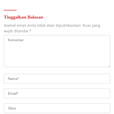
Tinggalkan Balasan
Alamat email Anda tidak akan dipublikasikan.
Ruas yang
wajib ditandai
*