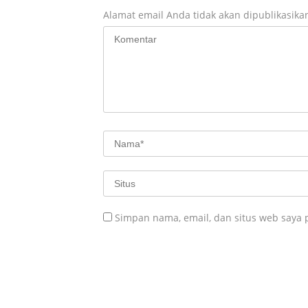
Alamat email Anda tidak akan dipublikasika
Simpan nama, email, dan situs web saya 