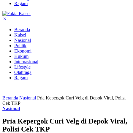
Ragam
Beranda
Kalsel
Nasional
Politik
Ekonomi
Hukum
Internasional
Lifestyle
Olahraga
Ragam
Beranda
Nasional
Pria Kepergok Curi Velg di Depok Viral, Polisi
Cek TKP
Nasional
Pria Kepergok Curi Velg di Depok Viral,
Polisi Cek TKP