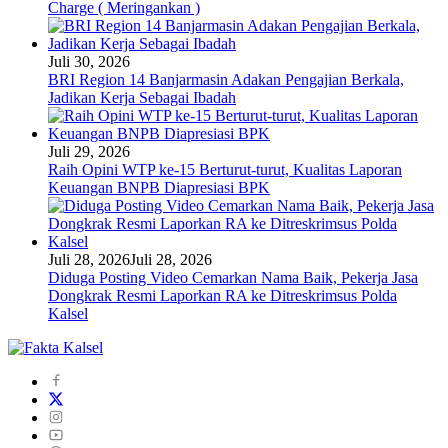
Charge ( Meringankan )
Juli 30, 2026
BRI Region 14 Banjarmasin Adakan Pengajian Berkala,
Jadikan Kerja Sebagai Ibadah
Juli 29, 2026
Raih Opini WTP ke-15 Berturut-turut, Kualitas Laporan
Keuangan BNPB Diapresiasi BPK
Juli 28, 2026
Juli 28, 2026
Diduga Posting Video Cemarkan Nama Baik, Pekerja Jasa
Dongkrak Resmi Laporkan RA ke Ditreskrimsus Polda
Kalsel