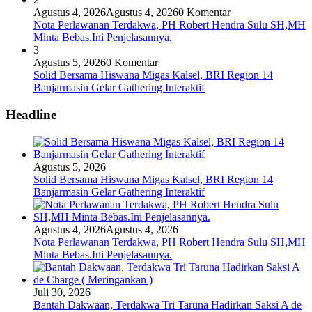
Agustus 4, 2026
Agustus 4, 2026
0 Komentar
Nota Perlawanan Terdakwa, PH Robert Hendra Sulu SH,MH
Minta Bebas.Ini Penjelasannya.
3
Agustus 5, 2026
0 Komentar
Solid Bersama Hiswana Migas Kalsel, BRI Region 14
Banjarmasin Gelar Gathering Interaktif
Headline
Agustus 5, 2026
Solid Bersama Hiswana Migas Kalsel, BRI Region 14
Banjarmasin Gelar Gathering Interaktif
Agustus 4, 2026
Agustus 4, 2026
Nota Perlawanan Terdakwa, PH Robert Hendra Sulu SH,MH
Minta Bebas.Ini Penjelasannya.
Juli 30, 2026
Bantah Dakwaan, Terdakwa Tri Taruna Hadirkan Saksi A de