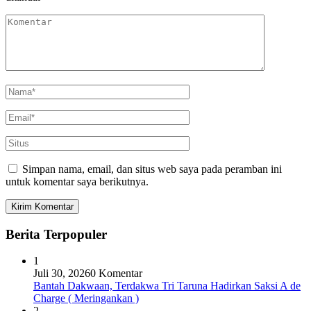
Simpan nama, email, dan situs web saya pada peramban ini
untuk komentar saya berikutnya.
Berita Terpopuler
1
Juli 30, 2026
0 Komentar
Bantah Dakwaan, Terdakwa Tri Taruna Hadirkan Saksi A de
Charge ( Meringankan )
2