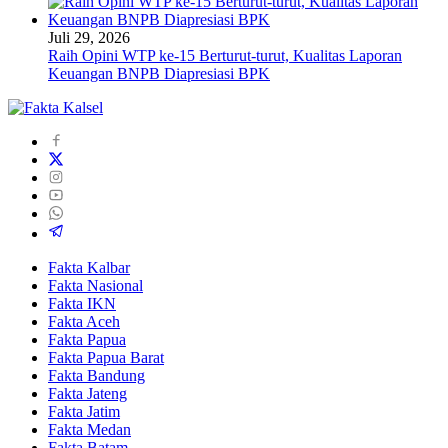
Juli 29, 2026
Raih Opini WTP ke-15 Berturut-turut, Kualitas Laporan
Keuangan BNPB Diapresiasi BPK
Fakta Kalbar
Fakta Nasional
Fakta IKN
Fakta Aceh
Fakta Papua
Fakta Papua Barat
Fakta Bandung
Fakta Jateng
Fakta Jatim
Fakta Medan
Fakta Batam