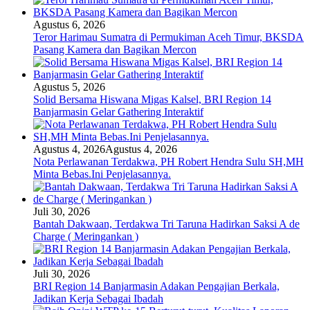
Agustus 6, 2026
Teror Harimau Sumatra di Permukiman Aceh Timur, BKSDA
Pasang Kamera dan Bagikan Mercon
Agustus 5, 2026
Solid Bersama Hiswana Migas Kalsel, BRI Region 14
Banjarmasin Gelar Gathering Interaktif
Agustus 4, 2026
Agustus 4, 2026
Nota Perlawanan Terdakwa, PH Robert Hendra Sulu SH,MH
Minta Bebas.Ini Penjelasannya.
Juli 30, 2026
Bantah Dakwaan, Terdakwa Tri Taruna Hadirkan Saksi A de
Charge ( Meringankan )
Juli 30, 2026
BRI Region 14 Banjarmasin Adakan Pengajian Berkala,
Jadikan Kerja Sebagai Ibadah