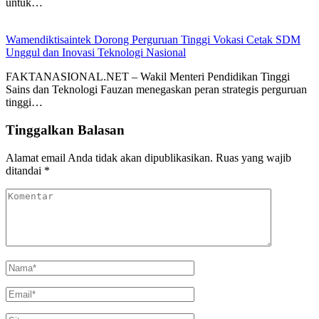
untuk…
Wamendiktisaintek Dorong Perguruan Tinggi Vokasi Cetak SDM
Unggul dan Inovasi Teknologi Nasional
FAKTANASIONAL.NET – Wakil Menteri Pendidikan Tinggi
Sains dan Teknologi Fauzan menegaskan peran strategis perguruan
tinggi…
Tinggalkan Balasan
Alamat email Anda tidak akan dipublikasikan.
Ruas yang wajib
ditandai
*