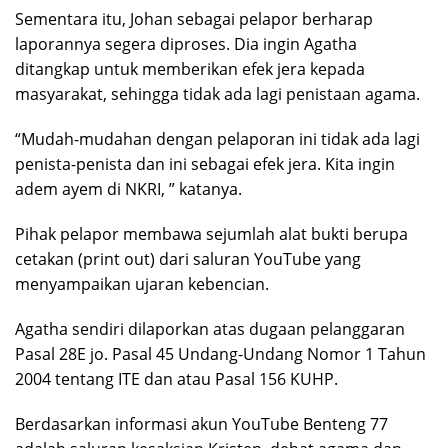
Sementara itu, Johan sebagai pelapor berharap
laporannya segera diproses. Dia ingin Agatha
ditangkap untuk memberikan efek jera kepada
masyarakat, sehingga tidak ada lagi penistaan agama.
“Mudah-mudahan dengan pelaporan ini tidak ada lagi
penista-penista dan ini sebagai efek jera. Kita ingin
adem ayem di NKRI, ” katanya.
Pihak pelapor membawa sejumlah alat bukti berupa
cetakan (print out) dari saluran YouTube yang
menyampaikan ujaran kebencian.
Agatha sendiri dilaporkan atas dugaan pelanggaran
Pasal 28E jo. Pasal 45 Undang-Undang Nomor 1 Tahun
2004 tentang ITE dan atau Pasal 156 KUHP.
Berdasarkan informasi akun YouTube Benteng 77