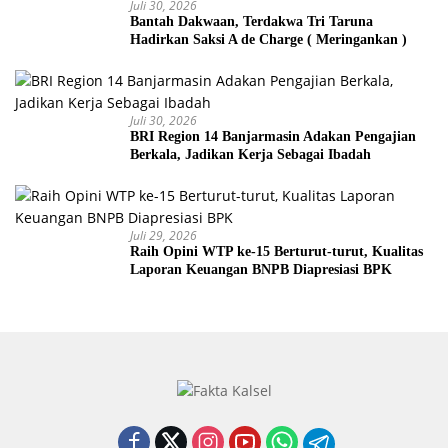
Juli 30, 2026
Bantah Dakwaan, Terdakwa Tri Taruna
Hadirkan Saksi A de Charge ( Meringankan )
Juli 30, 2026
BRI Region 14 Banjarmasin Adakan Pengajian
Berkala, Jadikan Kerja Sebagai Ibadah
Juli 29, 2026
Raih Opini WTP ke-15 Berturut-turut, Kualitas
Laporan Keuangan BNPB Diapresiasi BPK