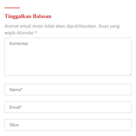
Tinggalkan Balasan
Alamat email Anda tidak akan dipublikasikan.
Ruas yang
wajib ditandai
*