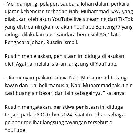
“Mendampingi pelapor, saudara Johan dalam perkara
ujaran kebencian terhadap Nabi Muhammad SAW yang
dilakukan oleh akun YouTube live streaming dari TikTok
yang distreamingkan ke akun YouTube Benteng77 yang
diduga dilakukan oleh saudara berinisial AG,” kata
Pengacara Johan, Rusdin Ismail.
Rusdin menjelaskan, penistaan ini diduga dilakukan
oleh Agatha melalui siaran langsung di YouTube.
“Dia menyampaikan bahwa Nabi Muhammad tukang
kawin dan jual beli manusia, Nabi Muhammad takut air
saat buang air besar, dan lain sebagainya, ” katanya.
Rusdin mengatakan, peristiwa penistaan ini diduga
terjadi pada 28 Oktober 2024. Saat itu Johan sebagai
pelapor melihat langsung tayangan tersebut di
YouTube.