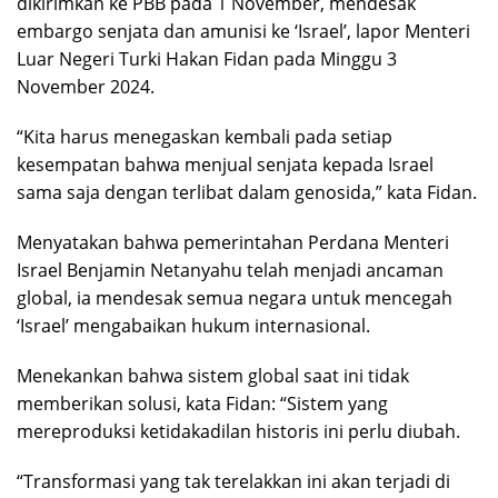
dikirimkan ke PBB pada 1 November, mendesak
embargo senjata dan amunisi ke ‘Israel’, lapor Menteri
Luar Negeri Turki Hakan Fidan pada Minggu 3
November 2024.
“Kita harus menegaskan kembali pada setiap
kesempatan bahwa menjual senjata kepada Israel
sama saja dengan terlibat dalam genosida,” kata Fidan.
Menyatakan bahwa pemerintahan Perdana Menteri
Israel Benjamin Netanyahu telah menjadi ancaman
global, ia mendesak semua negara untuk mencegah
‘Israel’ mengabaikan hukum internasional.
Menekankan bahwa sistem global saat ini tidak
memberikan solusi, kata Fidan: “Sistem yang
mereproduksi ketidakadilan historis ini perlu diubah.
“Transformasi yang tak terelakkan ini akan terjadi di