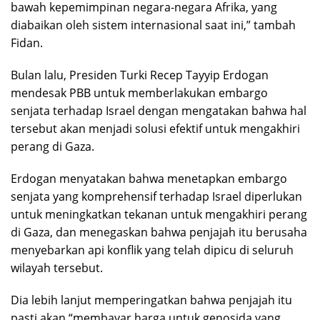
bawah kepemimpinan negara-negara Afrika, yang
diabaikan oleh sistem internasional saat ini,” tambah
Fidan.
Bulan lalu, Presiden Turki Recep Tayyip Erdogan
mendesak PBB untuk memberlakukan embargo
senjata terhadap Israel dengan mengatakan bahwa hal
tersebut akan menjadi solusi efektif untuk mengakhiri
perang di Gaza.
Erdogan menyatakan bahwa menetapkan embargo
senjata yang komprehensif terhadap Israel diperlukan
untuk meningkatkan tekanan untuk mengakhiri perang
di Gaza, dan menegaskan bahwa penjajah itu berusaha
menyebarkan api konflik yang telah dipicu di seluruh
wilayah tersebut.
Dia lebih lanjut memperingatkan bahwa penjajah itu
pasti akan “membayar harga untuk genosida yang