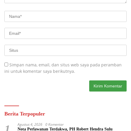
Simpan nama, email, dan situs web saya pada peramban
ini untuk komentar saya berikutnya.
Berita Terpopuler
Agustus 4, 2026
0 Komentar
1
Nota Perlawanan Terdakwa, PH Robert Hendra Sulu