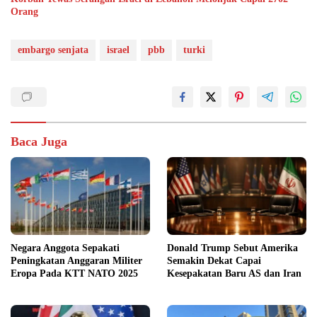
Orang
embargo senjata
israel
pbb
turki
Baca Juga
Negara Anggota Sepakati
Donald Trump Sebut Amerika
Peningkatan Anggaran Militer
Semakin Dekat Capai
Eropa Pada KTT NATO 2025
Kesepakatan Baru AS dan Iran