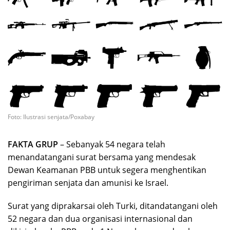
Foto: Ilustrasi senjata/Poxabay
FAKTA GRUP
– Sebanyak 54 negara telah
menandatangani surat bersama yang mendesak
Dewan Keamanan PBB untuk segera menghentikan
pengiriman senjata dan amunisi ke Israel.
Surat yang diprakarsai oleh Turki, ditandatangani oleh
52 negara dan dua organisasi internasional dan