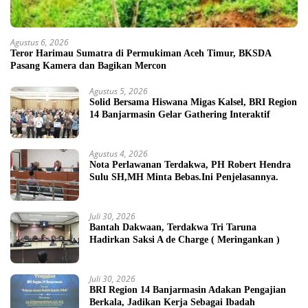
Agustus 6, 2026
Teror Harimau Sumatra di Permukiman Aceh Timur, BKSDA
Pasang Kamera dan Bagikan Mercon
Agustus 5, 2026
Solid Bersama Hiswana Migas Kalsel, BRI Region
14 Banjarmasin Gelar Gathering Interaktif
Agustus 4, 2026
Nota Perlawanan Terdakwa, PH Robert Hendra
Sulu SH,MH Minta Bebas.Ini Penjelasannya.
Juli 30, 2026
Bantah Dakwaan, Terdakwa Tri Taruna
Hadirkan Saksi A de Charge ( Meringankan )
Juli 30, 2026
BRI Region 14 Banjarmasin Adakan Pengajian
Berkala, Jadikan Kerja Sebagai Ibadah