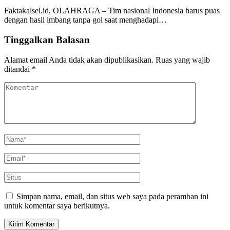
Faktakalsel.id, OLAHRAGA – Tim nasional Indonesia harus puas
dengan hasil imbang tanpa gol saat menghadapi…
Tinggalkan Balasan
Alamat email Anda tidak akan dipublikasikan.
Ruas yang wajib
ditandai
*
Simpan nama, email, dan situs web saya pada peramban ini
untuk komentar saya berikutnya.