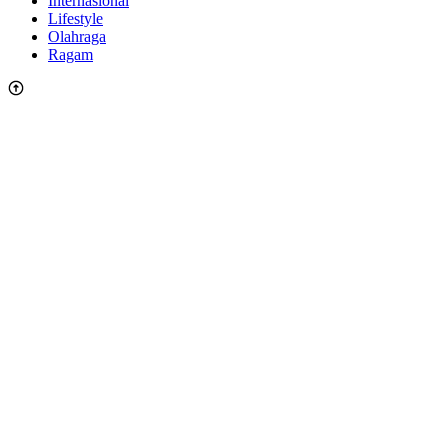
Internasional
Lifestyle
Olahraga
Ragam