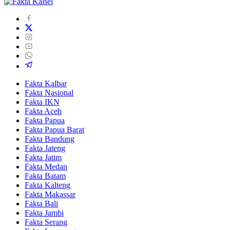
Fakta Kalbar
Fakta Nasional
Fakta IKN
Fakta Aceh
Fakta Papua
Fakta Papua Barat
Fakta Bandung
Fakta Jateng
Fakta Jatim
Fakta Medan
Fakta Batam
Fakta Kalteng
Fakta Makassar
Fakta Bali
Fakta Jambi
Fakta Serang