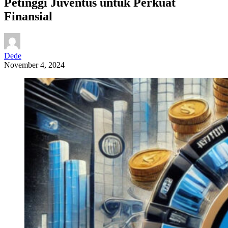
Petinggi Juventus untuk Perkuat
Finansial
Dede
November 4, 2024