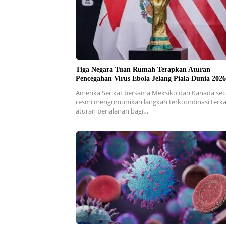
Tiga Negara Tuan Rumah Terapkan Aturan
Pencegahan Virus Ebola Jelang Piala Dunia 2026
Amerika Serikat bersama Meksiko dan Kanada sec
resmi mengumumkan langkah terkoordinasi terka
aturan perjalanan bagi…