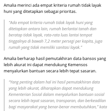
Amalia merinci ada empat kriteria rumah tidak layak
huni yang ditetapkan sebagai prioritas.
“Ada empat kriteria rumah tidak layak huni yang
ditetapkan antara lain, rumah berlantai tanah dan
beratap tidak layak, rata-rata luas lantai tempat
tinggalnya di bawah 7,2 meter persegi per kapita, juga
rumah yang tidak memiliki sanitasi layak.”
Amalia berharap hasil pemutakhiran data bansos yang
lebih akurat ini dapat mendukung Kemensos
menyalurkan bantuan secara lebih tepat sasaran.
“Yang penting dalam hal ini hasil pemutakhiran data
yang lebih akurat, diharapkan dapat mendukung
Kementerian Sosial dalam menyalurkan bantuan sosial
secara lebih tepat sasaran, transparan, dan berkeadilan
bagi masyarakat yang benar-benar membutuhkan,” kata