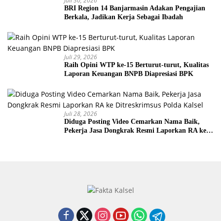
Juli 30, 2026
BRI Region 14 Banjarmasin Adakan Pengajian
Berkala, Jadikan Kerja Sebagai Ibadah
Juli 29, 2026
Raih Opini WTP ke-15 Berturut-turut, Kualitas
Laporan Keuangan BNPB Diapresiasi BPK
Juli 28, 2026
Diduga Posting Video Cemarkan Nama Baik,
Pekerja Jasa Dongkrak Resmi Laporkan RA ke
Ditreskrimsus Polda Kalsel