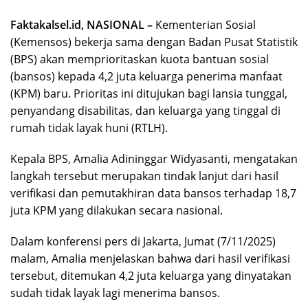
Faktakalsel.id, NASIONAL –
Kementerian Sosial
(Kemensos) bekerja sama dengan Badan Pusat Statistik
(BPS) akan memprioritaskan kuota bantuan sosial
(bansos) kepada 4,2 juta keluarga penerima manfaat
(KPM) baru. Prioritas ini ditujukan bagi lansia tunggal,
penyandang disabilitas, dan keluarga yang tinggal di
rumah tidak layak huni (RTLH).
Kepala BPS, Amalia Adininggar Widyasanti, mengatakan
langkah tersebut merupakan tindak lanjut dari hasil
verifikasi dan pemutakhiran data bansos terhadap 18,7
juta KPM yang dilakukan secara nasional.
Dalam konferensi pers di Jakarta, Jumat (7/11/2025)
malam, Amalia menjelaskan bahwa dari hasil verifikasi
tersebut, ditemukan 4,2 juta keluarga yang dinyatakan
sudah tidak layak lagi menerima bansos.