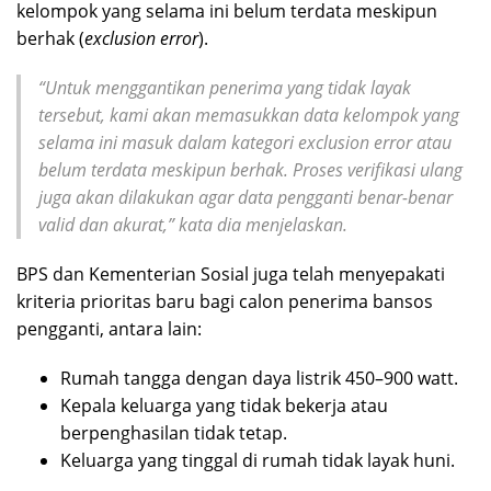
kelompok yang selama ini belum terdata meskipun
berhak (
exclusion error
).
“Untuk menggantikan penerima yang tidak layak
tersebut, kami akan memasukkan data kelompok yang
selama ini masuk dalam kategori
exclusion error
atau
belum terdata meskipun berhak. Proses verifikasi ulang
juga akan dilakukan agar data pengganti benar-benar
valid dan akurat,” kata dia menjelaskan.
BPS dan Kementerian Sosial juga telah menyepakati
kriteria prioritas baru bagi calon penerima bansos
pengganti, antara lain:
Rumah tangga dengan daya listrik 450–900 watt.
Kepala keluarga yang tidak bekerja atau
berpenghasilan tidak tetap.
Keluarga yang tinggal di rumah tidak layak huni.