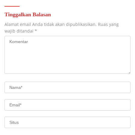
Tinggalkan Balasan
Alamat email Anda tidak akan dipublikasikan.
Ruas yang
wajib ditandai
*