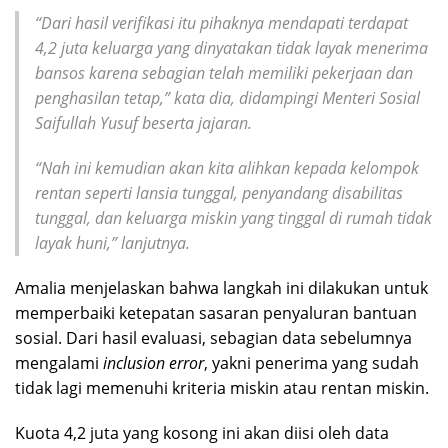
“Dari hasil verifikasi itu pihaknya mendapati terdapat
4,2 juta keluarga yang dinyatakan tidak layak menerima
bansos karena sebagian telah memiliki pekerjaan dan
penghasilan tetap,” kata dia, didampingi Menteri Sosial
Saifullah Yusuf beserta jajaran.
“Nah ini kemudian akan kita alihkan kepada kelompok
rentan seperti lansia tunggal, penyandang disabilitas
tunggal, dan keluarga miskin yang tinggal di rumah tidak
layak huni,” lanjutnya.
Amalia menjelaskan bahwa langkah ini dilakukan untuk
memperbaiki ketepatan sasaran penyaluran bantuan
sosial. Dari hasil evaluasi, sebagian data sebelumnya
mengalami
inclusion error
, yakni penerima yang sudah
tidak lagi memenuhi kriteria miskin atau rentan miskin.
Kuota 4,2 juta yang kosong ini akan diisi oleh data