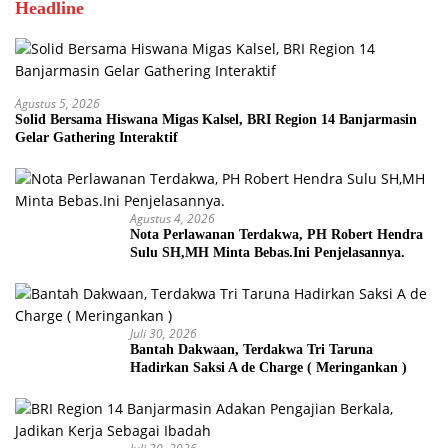
Headline
Agustus 5, 2026
Solid Bersama Hiswana Migas Kalsel, BRI Region 14 Banjarmasin
Gelar Gathering Interaktif
Agustus 4, 2026
Nota Perlawanan Terdakwa, PH Robert Hendra
Sulu SH,MH Minta Bebas.Ini Penjelasannya.
Juli 30, 2026
Bantah Dakwaan, Terdakwa Tri Taruna
Hadirkan Saksi A de Charge ( Meringankan )