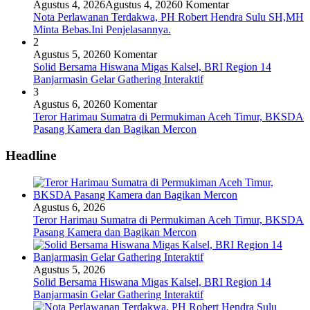
Agustus 4, 2026
Agustus 4, 2026
0 Komentar
Nota Perlawanan Terdakwa, PH Robert Hendra Sulu SH,MH
Minta Bebas.Ini Penjelasannya.
2
Agustus 5, 2026
0 Komentar
Solid Bersama Hiswana Migas Kalsel, BRI Region 14
Banjarmasin Gelar Gathering Interaktif
3
Agustus 6, 2026
0 Komentar
Teror Harimau Sumatra di Permukiman Aceh Timur, BKSDA
Pasang Kamera dan Bagikan Mercon
Headline
Agustus 6, 2026
Teror Harimau Sumatra di Permukiman Aceh Timur, BKSDA
Pasang Kamera dan Bagikan Mercon
Agustus 5, 2026
Solid Bersama Hiswana Migas Kalsel, BRI Region 14
Banjarmasin Gelar Gathering Interaktif