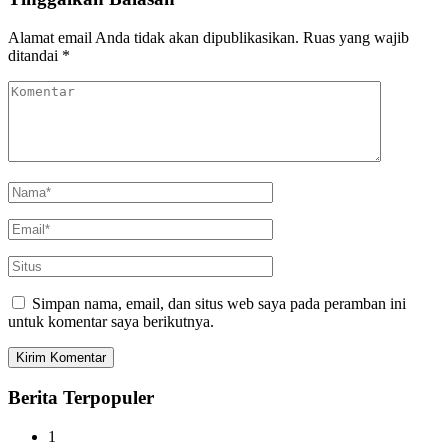
Alamat email Anda tidak akan dipublikasikan.
Ruas yang wajib
ditandai
*
Simpan nama, email, dan situs web saya pada peramban ini
untuk komentar saya berikutnya.
Berita Terpopuler
1