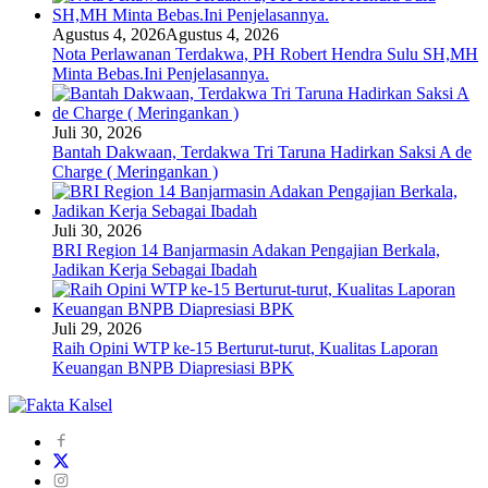
Agustus 4, 2026
Agustus 4, 2026
Nota Perlawanan Terdakwa, PH Robert Hendra Sulu SH,MH
Minta Bebas.Ini Penjelasannya.
Juli 30, 2026
Bantah Dakwaan, Terdakwa Tri Taruna Hadirkan Saksi A de
Charge ( Meringankan )
Juli 30, 2026
BRI Region 14 Banjarmasin Adakan Pengajian Berkala,
Jadikan Kerja Sebagai Ibadah
Juli 29, 2026
Raih Opini WTP ke-15 Berturut-turut, Kualitas Laporan
Keuangan BNPB Diapresiasi BPK