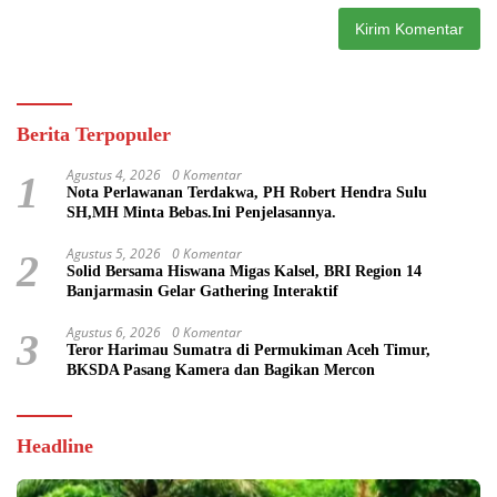
Berita Terpopuler
Agustus 4, 2026
0 Komentar
1
Nota Perlawanan Terdakwa, PH Robert Hendra Sulu
SH,MH Minta Bebas.Ini Penjelasannya.
Agustus 5, 2026
0 Komentar
2
Solid Bersama Hiswana Migas Kalsel, BRI Region 14
Banjarmasin Gelar Gathering Interaktif
Agustus 6, 2026
0 Komentar
3
Teror Harimau Sumatra di Permukiman Aceh Timur,
BKSDA Pasang Kamera dan Bagikan Mercon
Headline