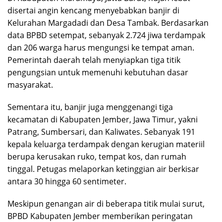
disertai angin kencang menyebabkan banjir di
Kelurahan Margadadi dan Desa Tambak. Berdasarkan
data BPBD setempat, sebanyak 2.724 jiwa terdampak
dan 206 warga harus mengungsi ke tempat aman.
Pemerintah daerah telah menyiapkan tiga titik
pengungsian untuk memenuhi kebutuhan dasar
masyarakat.
Sementara itu, banjir juga menggenangi tiga
kecamatan di Kabupaten Jember, Jawa Timur, yakni
Patrang, Sumbersari, dan Kaliwates. Sebanyak 191
kepala keluarga terdampak dengan kerugian materiil
berupa kerusakan ruko, tempat kos, dan rumah
tinggal. Petugas melaporkan ketinggian air berkisar
antara 30 hingga 60 sentimeter.
Meskipun genangan air di beberapa titik mulai surut,
BPBD Kabupaten Jember memberikan peringatan