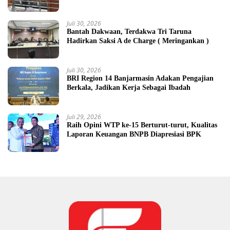
Juli 30, 2026
Bantah Dakwaan, Terdakwa Tri Taruna
Hadirkan Saksi A de Charge ( Meringankan )
Juli 30, 2026
BRI Region 14 Banjarmasin Adakan Pengajian
Berkala, Jadikan Kerja Sebagai Ibadah
Juli 29, 2026
Raih Opini WTP ke-15 Berturut-turut, Kualitas
Laporan Keuangan BNPB Diapresiasi BPK