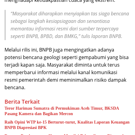
“Masyarakat diharapkan menyiapkan tas siaga bencana
sebagai langkah kesiapsiagaan dan senantiasa
memantau informasi resmi dari sumber terpercaya
seperti BNPB, BPBD, dan BMKG,” tulis laporan BNPB.
Melalui rilis ini, BNPB juga mengingatkan adanya
potensi bencana geologi seperti gempabumi yang bisa
terjadi kapan saja. Masyarakat diminta untuk terus
memperbarui informasi melalui kanal komunikasi
resmi pemerintah demi meminimalkan risiko dampak
bencana.
Berita Terkait
Teror Harimau Sumatra di Permukiman Aceh Timur, BKSDA
Pasang Kamera dan Bagikan Mercon
Raih Opini WTP ke-15 Berturut-turut, Kualitas Laporan Keuangan
BNPB Diapresiasi BPK