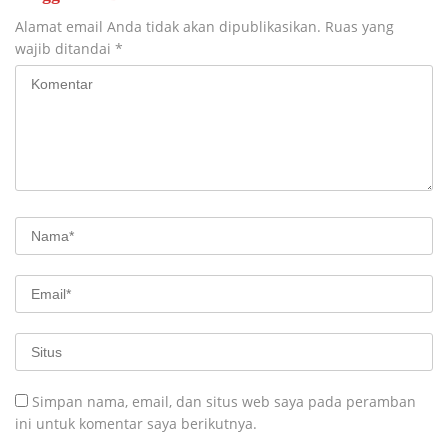
Alamat email Anda tidak akan dipublikasikan.
Ruas yang
wajib ditandai
*
Simpan nama, email, dan situs web saya pada peramban
ini untuk komentar saya berikutnya.