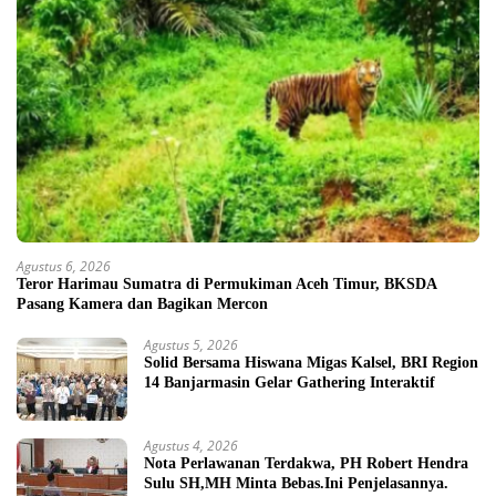
Agustus 6, 2026
Teror Harimau Sumatra di Permukiman Aceh Timur, BKSDA
Pasang Kamera dan Bagikan Mercon
Agustus 5, 2026
Solid Bersama Hiswana Migas Kalsel, BRI Region
14 Banjarmasin Gelar Gathering Interaktif
Agustus 4, 2026
Nota Perlawanan Terdakwa, PH Robert Hendra
Sulu SH,MH Minta Bebas.Ini Penjelasannya.