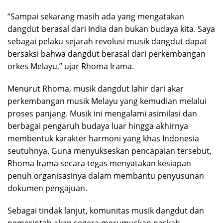
“Sampai sekarang masih ada yang mengatakan
dangdut berasal dari India dan bukan budaya kita. Saya
sebagai pelaku sejarah revolusi musik dangdut dapat
bersaksi bahwa dangdut berasal dari perkembangan
orkes Melayu,” ujar Rhoma Irama.
Menurut Rhoma, musik dangdut lahir dari akar
perkembangan musik Melayu yang kemudian melalui
proses panjang. Musik ini mengalami asimilasi dan
berbagai pengaruh budaya luar hingga akhirnya
membentuk karakter harmoni yang khas Indonesia
seutuhnya. Guna menyukseskan pencapaian tersebut,
Rhoma Irama secara tegas menyatakan kesiapan
penuh organisasinya dalam membantu penyusunan
dokumen pengajuan.
Sebagai tindak lanjut, komunitas musik dangdut dan