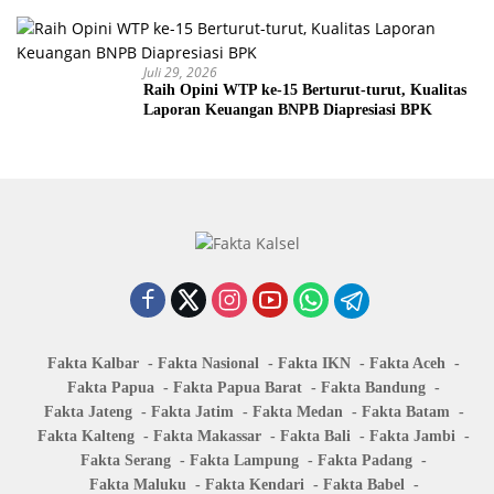
Juli 29, 2026
Raih Opini WTP ke-15 Berturut-turut, Kualitas
Laporan Keuangan BNPB Diapresiasi BPK
Fakta Kalbar
Fakta Nasional
Fakta IKN
Fakta Aceh
Fakta Papua
Fakta Papua Barat
Fakta Bandung
Fakta Jateng
Fakta Jatim
Fakta Medan
Fakta Batam
Fakta Kalteng
Fakta Makassar
Fakta Bali
Fakta Jambi
Fakta Serang
Fakta Lampung
Fakta Padang
Fakta Maluku
Fakta Kendari
Fakta Babel