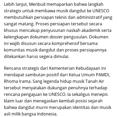
Lebih lanjut, Menbud memaparkan bahwa langkah
strategis untuk membawa musik dangdut ke UNESCO
membutuhkan persiapan teknis dan administratif yang
sangat matang. Proses persiapan tersebut secara
khusus mencakup penyusunan naskah akademik serta
kelengkapan dokumen
dossier
pengusulan. Dokumen
ini wajib disusun secara komprehensif bersama
komunitas musik dangdut dan proses persiapannya
ditekankan harus segera dimulai.
Rencana strategis dari Kementerian Kebudayaan ini
mendapat sambutan positif dari Ketua Umum PAMDI,
Rhoma Irama. Sang legenda hidup musik Tanah Air
tersebut menyatakan dukungan penuhnya terhadap
rencana pengajuan ke UNESCO. Ia sekaligus menepis
klaim luar dan menegaskan kembali posisi sejarah
bahwa dangdut murni merupakan identitas dan musik
asli milik bangsa Indonesia.