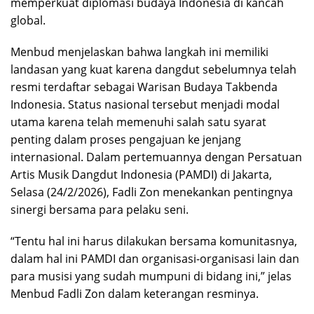
memperkuat diplomasi budaya Indonesia di kancah
global.
Menbud menjelaskan bahwa langkah ini memiliki
landasan yang kuat karena dangdut sebelumnya telah
resmi terdaftar sebagai Warisan Budaya Takbenda
Indonesia. Status nasional tersebut menjadi modal
utama karena telah memenuhi salah satu syarat
penting dalam proses pengajuan ke jenjang
internasional. Dalam pertemuannya dengan Persatuan
Artis Musik Dangdut Indonesia (PAMDI) di Jakarta,
Selasa (24/2/2026), Fadli Zon menekankan pentingnya
sinergi bersama para pelaku seni.
“Tentu hal ini harus dilakukan bersama komunitasnya,
dalam hal ini PAMDI dan organisasi-organisasi lain dan
para musisi yang sudah mumpuni di bidang ini,” jelas
Menbud Fadli Zon dalam keterangan resminya.