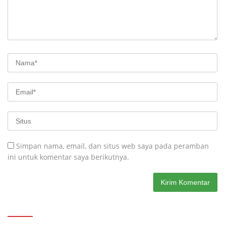
Simpan nama, email, dan situs web saya pada peramban
ini untuk komentar saya berikutnya.