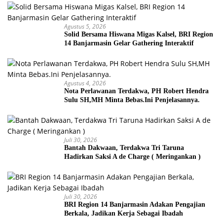
Agustus 5, 2026
Solid Bersama Hiswana Migas Kalsel, BRI Region
14 Banjarmasin Gelar Gathering Interaktif
Agustus 4, 2026
Nota Perlawanan Terdakwa, PH Robert Hendra
Sulu SH,MH Minta Bebas.Ini Penjelasannya.
Juli 30, 2026
Bantah Dakwaan, Terdakwa Tri Taruna
Hadirkan Saksi A de Charge ( Meringankan )
Juli 30, 2026
BRI Region 14 Banjarmasin Adakan Pengajian
Berkala, Jadikan Kerja Sebagai Ibadah