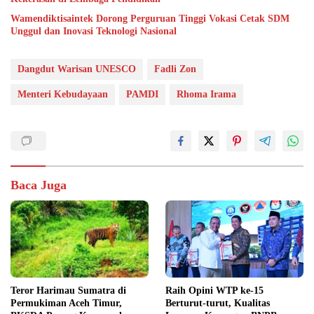
Wamendiktisaintek Dorong Perguruan Tinggi Vokasi Cetak SDM
Unggul dan Inovasi Teknologi Nasional
Dangdut Warisan UNESCO
Fadli Zon
Menteri Kebudayaan
PAMDI
Rhoma Irama
Baca Juga
Teror Harimau Sumatra di
Raih Opini WTP ke-15
Permukiman Aceh Timur,
Berturut-turut, Kualitas