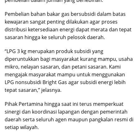
Pembelian bahan bakar gas bersubsidi dalam batas
kewajaran sangat penting dilakukan agar proses
distribusi ketersediaan energi dapat merata dan tepat
sasaran hingga ke seluruh pelosok daerah.
“LPG 3 kg merupakan produk subsidi yang
diperuntukkan bagi masyarakat kurang mampu, usaha
mikro, nelayan sasaran, dan petani sasaran. Kami
mengajak masyarakat mampu untuk menggunakan
LPG nonsubsidi Bright Gas agar subsidi energi lebih
tepat sasaran,” jelasnya.
Pihak Pertamina hingga saat ini terus memperkuat
sinergi dan koordinasi lapangan dengan pemerintah
daerah serta seluruh agen maupun pangkalan resmi di
setiap wilayah.