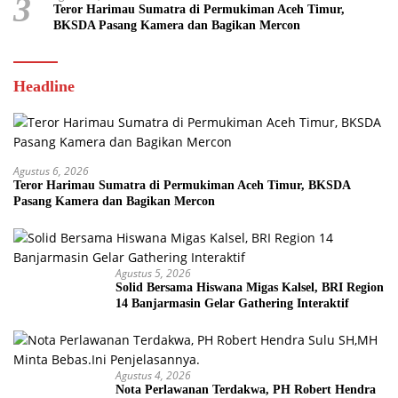
3
Teror Harimau Sumatra di Permukiman Aceh Timur,
BKSDA Pasang Kamera dan Bagikan Mercon
Headline
Agustus 6, 2026
Teror Harimau Sumatra di Permukiman Aceh Timur, BKSDA
Pasang Kamera dan Bagikan Mercon
Agustus 5, 2026
Solid Bersama Hiswana Migas Kalsel, BRI Region
14 Banjarmasin Gelar Gathering Interaktif
Agustus 4, 2026
Nota Perlawanan Terdakwa, PH Robert Hendra