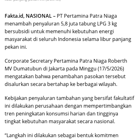
Fakta.id, NASIONAL –
PT Pertamina Patra Niaga
menambah penyaluran 5,8 juta tabung LPG 3 kg
bersubsidi untuk memenuhi kebutuhan energi
masyarakat di seluruh Indonesia selama libur panjang
pekan ini.
Corporate Secretary Pertamina Patra Niaga Roberth
MV Dumatubun di Jakarta pada Minggu (17/5/2026)
mengatakan bahwa penambahan pasokan tersebut
disalurkan secara bertahap ke berbagai wilayah.
Kebijakan penyaluran tambahan yang bersifat fakultatif
ini dilakukan perusahaan dengan mempertimbangkan
tren peningkatan konsumsi harian dan tingginya
tingkat kebutuhan masyarakat secara nasional.
“Langkah ini dilakukan sebagai bentuk komitmen