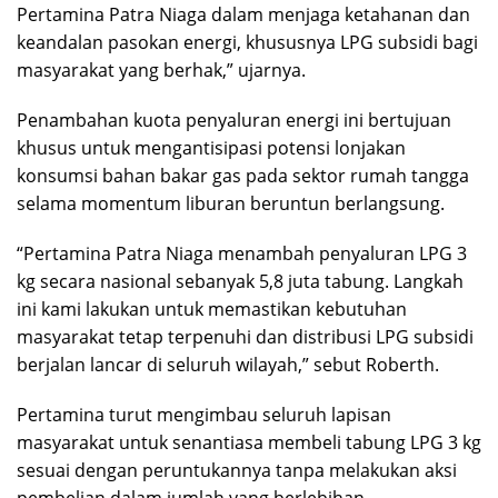
Pertamina Patra Niaga dalam menjaga ketahanan dan
keandalan pasokan energi, khususnya LPG subsidi bagi
masyarakat yang berhak,” ujarnya.
Penambahan kuota penyaluran energi ini bertujuan
khusus untuk mengantisipasi potensi lonjakan
konsumsi bahan bakar gas pada sektor rumah tangga
selama momentum liburan beruntun berlangsung.
“Pertamina Patra Niaga menambah penyaluran LPG 3
kg secara nasional sebanyak 5,8 juta tabung. Langkah
ini kami lakukan untuk memastikan kebutuhan
masyarakat tetap terpenuhi dan distribusi LPG subsidi
berjalan lancar di seluruh wilayah,” sebut Roberth.
Pertamina turut mengimbau seluruh lapisan
masyarakat untuk senantiasa membeli tabung LPG 3 kg
sesuai dengan peruntukannya tanpa melakukan aksi
pembelian dalam jumlah yang berlebihan.