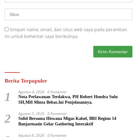
Simpan nama, email, dan situs web saya pada peramban
ini untuk komentar saya berikutnya.
Berita Terpopuler
Agustus 4, 2026
0 Komentar
1
Nota Perlawanan Terdakwa, PH Robert Hendra Sulu
SH,MH Minta Bebas.Ini Penjelasannya.
Agustus 5, 2026
0 Komentar
2
Solid Bersama Hiswana Migas Kalsel, BRI Region 14
Banjarmasin Gelar Gathering Interaktif
Agustus 6, 2026
0 Komentar