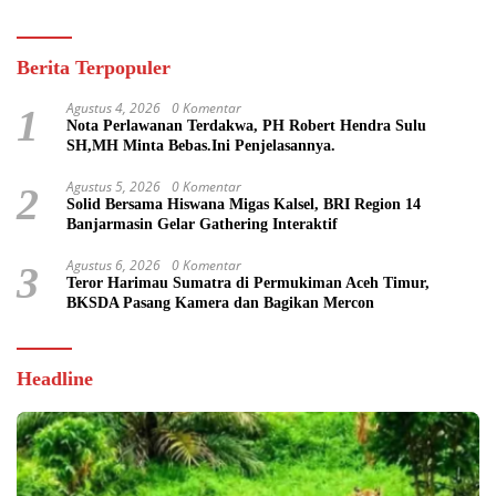
Berita Terpopuler
Agustus 4, 2026
0 Komentar
1
Nota Perlawanan Terdakwa, PH Robert Hendra Sulu
SH,MH Minta Bebas.Ini Penjelasannya.
Agustus 5, 2026
0 Komentar
2
Solid Bersama Hiswana Migas Kalsel, BRI Region 14
Banjarmasin Gelar Gathering Interaktif
Agustus 6, 2026
0 Komentar
3
Teror Harimau Sumatra di Permukiman Aceh Timur,
BKSDA Pasang Kamera dan Bagikan Mercon
Headline