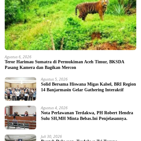
Agustus 6, 2026
Teror Harimau Sumatra di Permukiman Aceh Timur, BKSDA
Pasang Kamera dan Bagikan Mercon
Agustus 5, 2026
Solid Bersama Hiswana Migas Kalsel, BRI Region
14 Banjarmasin Gelar Gathering Interaktif
Agustus 4, 2026
Nota Perlawanan Terdakwa, PH Robert Hendra
Sulu SH,MH Minta Bebas.Ini Penjelasannya.
Juli 30, 2026