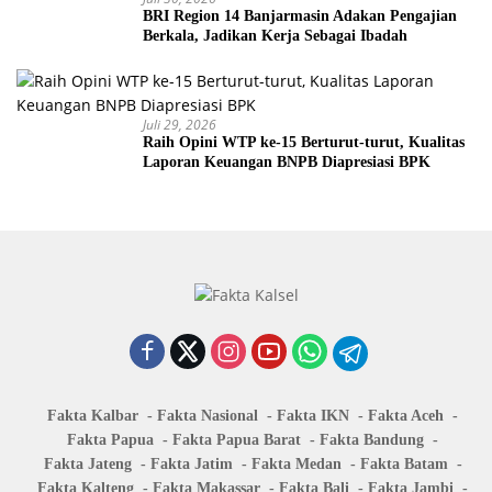
BRI Region 14 Banjarmasin Adakan Pengajian
Berkala, Jadikan Kerja Sebagai Ibadah
Juli 29, 2026
Raih Opini WTP ke-15 Berturut-turut, Kualitas
Laporan Keuangan BNPB Diapresiasi BPK
Fakta Kalbar
Fakta Nasional
Fakta IKN
Fakta Aceh
Fakta Papua
Fakta Papua Barat
Fakta Bandung
Fakta Jateng
Fakta Jatim
Fakta Medan
Fakta Batam
Fakta Kalteng
Fakta Makassar
Fakta Bali
Fakta Jambi