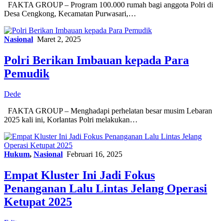
FAKTA GROUP – Program 100.000 rumah bagi anggota Polri di
Desa Cengkong, Kecamatan Purwasari,…
Nasional
Maret 2, 2025
Polri Berikan Imbauan kepada Para
Pemudik
Dede
FAKTA GROUP – Menghadapi perhelatan besar musim Lebaran
2025 kali ini, Korlantas Polri melakukan…
Hukum
,
Nasional
Februari 16, 2025
Empat Kluster Ini Jadi Fokus
Penanganan Lalu Lintas Jelang Operasi
Ketupat 2025