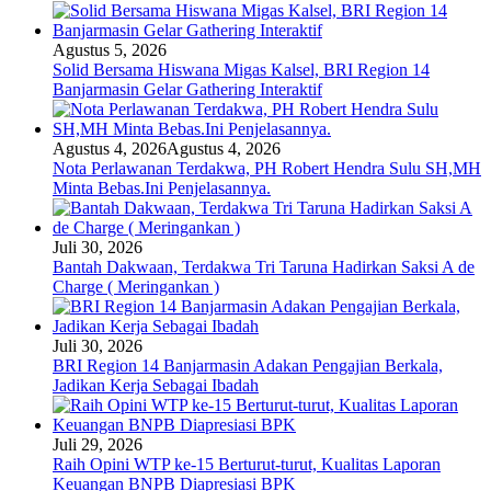
Agustus 5, 2026
Solid Bersama Hiswana Migas Kalsel, BRI Region 14
Banjarmasin Gelar Gathering Interaktif
Agustus 4, 2026
Agustus 4, 2026
Nota Perlawanan Terdakwa, PH Robert Hendra Sulu SH,MH
Minta Bebas.Ini Penjelasannya.
Juli 30, 2026
Bantah Dakwaan, Terdakwa Tri Taruna Hadirkan Saksi A de
Charge ( Meringankan )
Juli 30, 2026
BRI Region 14 Banjarmasin Adakan Pengajian Berkala,
Jadikan Kerja Sebagai Ibadah
Juli 29, 2026
Raih Opini WTP ke-15 Berturut-turut, Kualitas Laporan
Keuangan BNPB Diapresiasi BPK