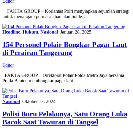
Editor
FAKTA GROUP – Korlantas Polri menyiapkan sejumlah strategi
untuk menangani permasalahan atau bottle…
Headline
,
Hukum
,
Nasional
Januari 28, 2025
154 Personel Polair Bongkar Pagar Laut
di Perairan Tangerang
Editor
FAKTA GROUP – Direktorat Polair Polda Metro Jaya bersama
Polda Banten membongkar pagar laut…
Nasional
Oktober 13, 2024
Polisi Buru Pelakunya, Satu Orang Luka
Bacok Saat Tawuran di Tangsel