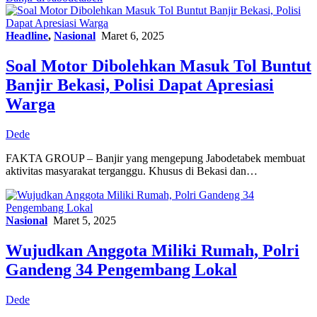
Headline
,
Nasional
Maret 6, 2025
Soal Motor Dibolehkan Masuk Tol Buntut
Banjir Bekasi, Polisi Dapat Apresiasi
Warga
Dede
FAKTA GROUP – Banjir yang mengepung Jabodetabek membuat
aktivitas masyarakat terganggu. Khusus di Bekasi dan…
Nasional
Maret 5, 2025
Wujudkan Anggota Miliki Rumah, Polri
Gandeng 34 Pengembang Lokal
Dede