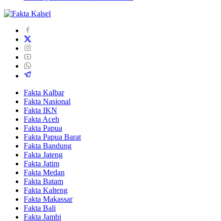
Fakta Kalbar
Fakta Nasional
Fakta IKN
Fakta Aceh
Fakta Papua
Fakta Papua Barat
Fakta Bandung
Fakta Jateng
Fakta Jatim
Fakta Medan
Fakta Batam
Fakta Kalteng
Fakta Makassar
Fakta Bali
Fakta Jambi