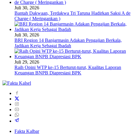
Juli 30, 2026
Bantah Dakwaan, Terdakwa Tri Taruna Hadirkan Saksi A de
Charge ( Meringankan )
Juli 30, 2026
BRI Region 14 Banjarmasin Adakan Pengajian Berkala,
Jadikan Kerja Sebagai Ibadah
Juli 29, 2026
Raih Opini WTP ke-15 Berturut-turut, Kualitas Laporan
Keuangan BNPB Diapresiasi BPK
Fakta Kalbar