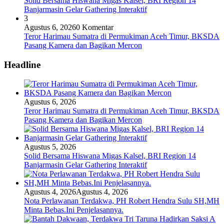
Solid Bersama Hiswana Migas Kalsel, BRI Region 14
Banjarmasin Gelar Gathering Interaktif
3
Agustus 6, 2026
0 Komentar
Teror Harimau Sumatra di Permukiman Aceh Timur, BKSDA
Pasang Kamera dan Bagikan Mercon
Headline
Agustus 6, 2026
Teror Harimau Sumatra di Permukiman Aceh Timur, BKSDA
Pasang Kamera dan Bagikan Mercon
Agustus 5, 2026
Solid Bersama Hiswana Migas Kalsel, BRI Region 14
Banjarmasin Gelar Gathering Interaktif
Agustus 4, 2026
Agustus 4, 2026
Nota Perlawanan Terdakwa, PH Robert Hendra Sulu SH,MH
Minta Bebas.Ini Penjelasannya.