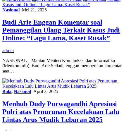
Nasional
Mei 21, 2025
Budi Arie Enggan Komentar soal
Pemanggilan Ulang Terkait Kasus Judi
Online: “Lagu Lama, Kaset Rusak”
admin
NASIONAL – Mantan Menteri Komunikasi dan Informatika
(Menkominfo), Budi Arie Setiadi, enggan memberikan komentar
saat…
Bola
,
Nasional
April 3, 2025
Menhub Dudy Purwagandhi Apresiasi
Polri atas Penurunan Kecelakaan Lalu
Lintas Arus Mudik Lebaran 2025