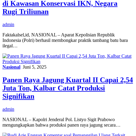
di Kawasan Konservasi IKN, Negara
Rugi Triliunan
admin
Faktakalsel,id, NASIONAL – Aparat Kepolisian Republik
Indonesia (Polri) berhasil membongkar praktik tambang batu bara
ilegal…
Nasional
Juni 5, 2025
Panen Raya Jagung Kuartal II Capai 2,54
Juta Ton, Kalbar Catat Produksi
Signifikan
admin
NASIONAL – Kapolri Jenderal Pol. Listyo Sigit Prabowo
mengungkapkan bahwa produksi panen raya jagung secara…