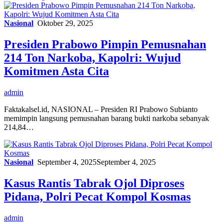
Nasional
Oktober 29, 2025
Presiden Prabowo Pimpin Pemusnahan
214 Ton Narkoba, Kapolri: Wujud
Komitmen Asta Cita
admin
Faktakalsel.id, NASIONAL – Presiden RI Prabowo Subianto
memimpin langsung pemusnahan barang bukti narkoba sebanyak
214,84…
Nasional
September 4, 2025
September 4, 2025
Kasus Rantis Tabrak Ojol Diproses
Pidana, Polri Pecat Kompol Kosmas
admin