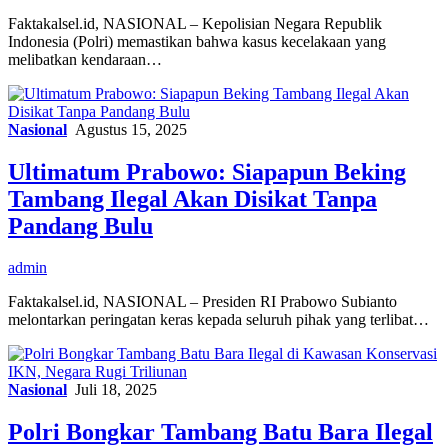
Faktakalsel.id, NASIONAL – Kepolisian Negara Republik
Indonesia (Polri) memastikan bahwa kasus kecelakaan yang
melibatkan kendaraan…
Nasional
Agustus 15, 2025
Ultimatum Prabowo: Siapapun Beking
Tambang Ilegal Akan Disikat Tanpa
Pandang Bulu
admin
Faktakalsel.id, NASIONAL – Presiden RI Prabowo Subianto
melontarkan peringatan keras kepada seluruh pihak yang terlibat…
Nasional
Juli 18, 2025
Polri Bongkar Tambang Batu Bara Ilegal