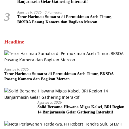
Banjarmasin Gelar Gathering Interaktif
Agustus 6, 2026
0 Komentar
3
Teror Harimau Sumatra di Permukiman Aceh Timur,
BKSDA Pasang Kamera dan Bagikan Mercon
Headline
Agustus 6, 2026
Teror Harimau Sumatra di Permukiman Aceh Timur, BKSDA
Pasang Kamera dan Bagikan Mercon
Agustus 5, 2026
Solid Bersama Hiswana Migas Kalsel, BRI Region
14 Banjarmasin Gelar Gathering Interaktif