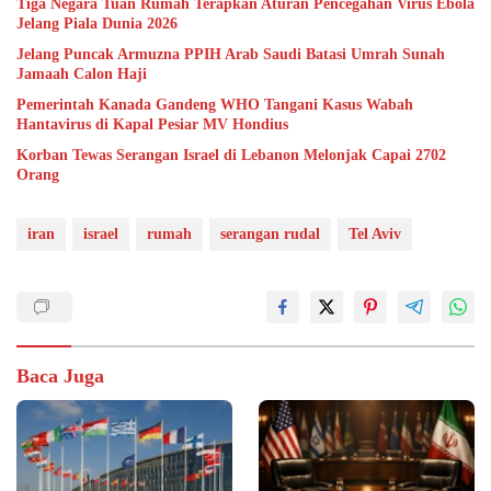
Tiga Negara Tuan Rumah Terapkan Aturan Pencegahan Virus Ebola
Jelang Piala Dunia 2026
Jelang Puncak Armuzna PPIH Arab Saudi Batasi Umrah Sunah
Jamaah Calon Haji
Pemerintah Kanada Gandeng WHO Tangani Kasus Wabah
Hantavirus di Kapal Pesiar MV Hondius
Korban Tewas Serangan Israel di Lebanon Melonjak Capai 2702
Orang
iran
israel
rumah
serangan rudal
Tel Aviv
Baca Juga