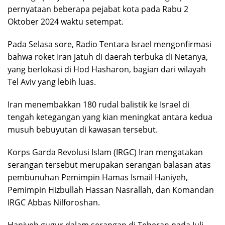
pernyataan beberapa pejabat kota pada Rabu 2
Oktober 2024 waktu setempat.
Pada Selasa sore, Radio Tentara Israel mengonfirmasi
bahwa roket Iran jatuh di daerah terbuka di Netanya,
yang berlokasi di Hod Hasharon, bagian dari wilayah
Tel Aviv yang lebih luas.
Iran menembakkan 180 rudal balistik ke Israel di
tengah ketegangan yang kian meningkat antara kedua
musuh bebuyutan di kawasan tersebut.
Korps Garda Revolusi Islam (IRGC) Iran mengatakan
serangan tersebut merupakan serangan balasan atas
pembunuhan Pemimpin Hamas Ismail Haniyeh,
Pemimpin Hizbullah Hassan Nasrallah, dan Komandan
IRGC Abbas Nilforoshan.