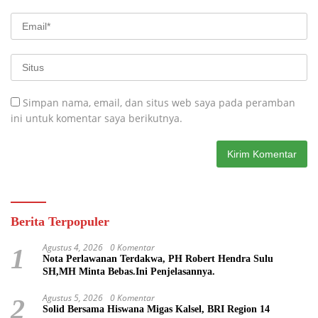
Simpan nama, email, dan situs web saya pada peramban
ini untuk komentar saya berikutnya.
Berita Terpopuler
Agustus 4, 2026
0 Komentar
1
Nota Perlawanan Terdakwa, PH Robert Hendra Sulu
SH,MH Minta Bebas.Ini Penjelasannya.
Agustus 5, 2026
0 Komentar
2
Solid Bersama Hiswana Migas Kalsel, BRI Region 14