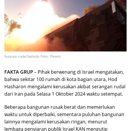
Ilustrasi rudal balistik. Foto : Pexels
FAKTA GRUP
– Pihak berwenang di Israel mengatakan,
bahwa sekitar 100 rumah di kota bagian utara, Hod
Hasharon mengalami kerusakan akibat serangan rudal
dari Iran pada Selasa 1 Oktober 2024 waktu setempat.
Beberapa bangunan rusak berat dan memerlukan
waktu untuk diperbaiki, sementara puluhan bangunan
lainnya mengalami kerusakan ringan, menurut
lembaga penyiaran publik Israel KAN mengutip