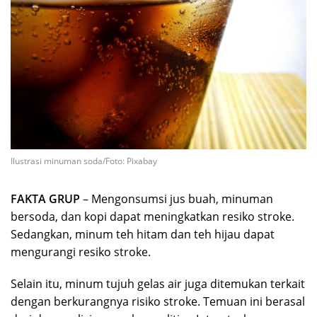
Ilustrasi minuman soda/Foto: Pixabay
FAKTA GRUP
– Mengonsumsi jus buah, minuman
bersoda, dan kopi dapat meningkatkan resiko stroke.
Sedangkan, minum teh hitam dan teh hijau dapat
mengurangi resiko stroke.
Selain itu, minum tujuh gelas air juga ditemukan terkait
dengan berkurangnya risiko stroke. Temuan ini berasal