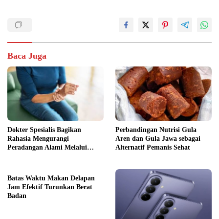
Baca Juga
Dokter Spesialis Bagikan
Perbandingan Nutrisi Gula
Rahasia Mengurangi
Aren dan Gula Jawa sebagai
Peradangan Alami Melalui
Alternatif Pemanis Sehat
Gaya Hidup
Batas Waktu Makan Delapan
Jam Efektif Turunkan Berat
Badan