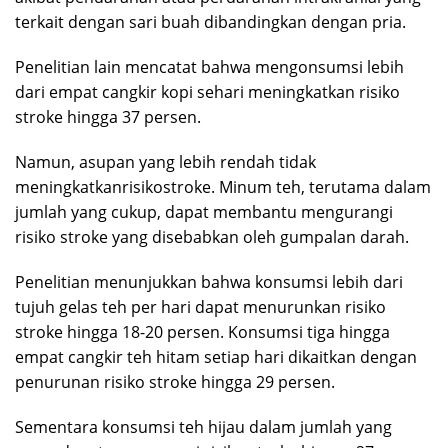
terkait dengan sari buah dibandingkan dengan pria.
Penelitian lain mencatat bahwa mengonsumsi lebih
dari empat cangkir kopi sehari meningkatkan risiko
stroke hingga 37 persen.
Namun, asupan yang lebih rendah tidak
meningkatkanrisikostroke. Minum teh, terutama dalam
jumlah yang cukup, dapat membantu mengurangi
risiko stroke yang disebabkan oleh gumpalan darah.
Penelitian menunjukkan bahwa konsumsi lebih dari
tujuh gelas teh per hari dapat menurunkan risiko
stroke hingga 18-20 persen. Konsumsi tiga hingga
empat cangkir teh hitam setiap hari dikaitkan dengan
penurunan risiko stroke hingga 29 persen.
Sementara konsumsi teh hijau dalam jumlah yang