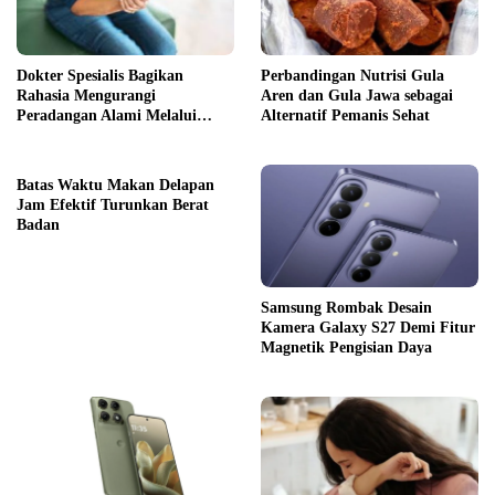
Dokter Spesialis Bagikan
Perbandingan Nutrisi Gula
Rahasia Mengurangi
Aren dan Gula Jawa sebagai
Peradangan Alami Melalui
Alternatif Pemanis Sehat
Gaya Hidup
Batas Waktu Makan Delapan
Jam Efektif Turunkan Berat
Badan
Samsung Rombak Desain
Kamera Galaxy S27 Demi Fitur
Magnetik Pengisian Daya