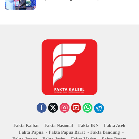
Fakta Kalbar
Fakta Nasional
Fakta IKN
Fakta Aceh
Fakta Papua
Fakta Papua Barat
Fakta Bandung