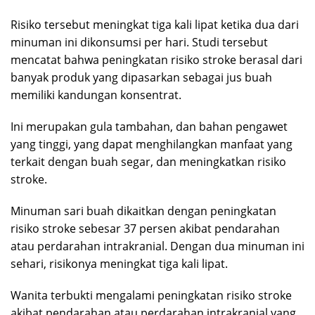
Risiko tersebut meningkat tiga kali lipat ketika dua dari
minuman ini dikonsumsi per hari. Studi tersebut
mencatat bahwa peningkatan risiko stroke berasal dari
banyak produk yang dipasarkan sebagai jus buah
memiliki kandungan konsentrat.
Ini merupakan gula tambahan, dan bahan pengawet
yang tinggi, yang dapat menghilangkan manfaat yang
terkait dengan buah segar, dan meningkatkan risiko
stroke.
Minuman sari buah dikaitkan dengan peningkatan
risiko stroke sebesar 37 persen akibat pendarahan
atau perdarahan intrakranial. Dengan dua minuman ini
sehari, risikonya meningkat tiga kali lipat.
Wanita terbukti mengalami peningkatan risiko stroke
akibat pendarahan atau perdarahan intrakranial yang