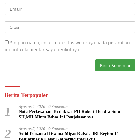
Simpan nama, email, dan situs web saya pada peramban
ini untuk komentar saya berikutnya.
Berita Terpopuler
Agustus 4, 2026
0 Komentar
1
Nota Perlawanan Terdakwa, PH Robert Hendra Sulu
SH,MH Minta Bebas.Ini Penjelasannya.
Agustus 5, 2026
0 Komentar
2
Solid Bersama Hiswana Migas Kalsel, BRI Region 14
Banjarmasin Gelar Gathering Interaktif