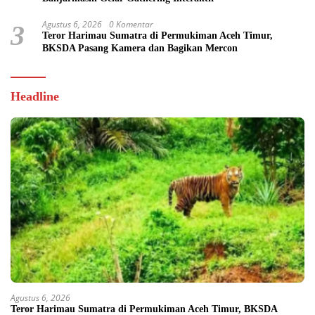
Agustus 6, 2026
0 Komentar
3
Teror Harimau Sumatra di Permukiman Aceh Timur,
BKSDA Pasang Kamera dan Bagikan Mercon
Headline
Agustus 6, 2026
Teror Harimau Sumatra di Permukiman Aceh Timur, BKSDA