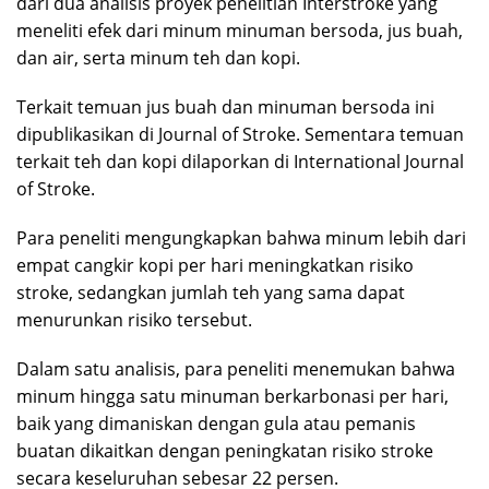
dari dua analisis proyek penelitian Interstroke yang
meneliti efek dari minum minuman bersoda, jus buah,
dan air, serta minum teh dan kopi.
Terkait temuan jus buah dan minuman bersoda ini
dipublikasikan di Journal of Stroke. Sementara temuan
terkait teh dan kopi dilaporkan di International Journal
of Stroke.
Para peneliti mengungkapkan bahwa minum lebih dari
empat cangkir kopi per hari meningkatkan risiko
stroke, sedangkan jumlah teh yang sama dapat
menurunkan risiko tersebut.
Dalam satu analisis, para peneliti menemukan bahwa
minum hingga satu minuman berkarbonasi per hari,
baik yang dimaniskan dengan gula atau pemanis
buatan dikaitkan dengan peningkatan risiko stroke
secara keseluruhan sebesar 22 persen.