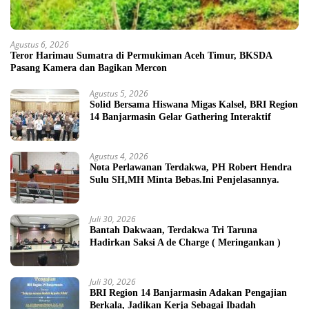
Agustus 6, 2026
Teror Harimau Sumatra di Permukiman Aceh Timur, BKSDA
Pasang Kamera dan Bagikan Mercon
Agustus 5, 2026
Solid Bersama Hiswana Migas Kalsel, BRI Region
14 Banjarmasin Gelar Gathering Interaktif
Agustus 4, 2026
Nota Perlawanan Terdakwa, PH Robert Hendra
Sulu SH,MH Minta Bebas.Ini Penjelasannya.
Juli 30, 2026
Bantah Dakwaan, Terdakwa Tri Taruna
Hadirkan Saksi A de Charge ( Meringankan )
Juli 30, 2026
BRI Region 14 Banjarmasin Adakan Pengajian
Berkala, Jadikan Kerja Sebagai Ibadah