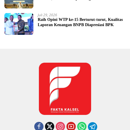
Juli 29, 2026
Raih Opini WTP ke-15 Berturut-turut, Kualitas
Laporan Keuangan BNPB Diapresiasi BPK