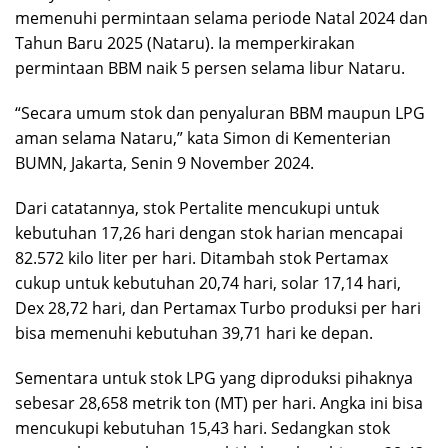
memenuhi permintaan selama periode Natal 2024 dan
Tahun Baru 2025 (Nataru). Ia memperkirakan
permintaan BBM naik 5 persen selama libur Nataru.
“Secara umum stok dan penyaluran BBM maupun LPG
aman selama Nataru,” kata Simon di Kementerian
BUMN, Jakarta, Senin 9 November 2024.
Dari catatannya, stok Pertalite mencukupi untuk
kebutuhan 17,26 hari dengan stok harian mencapai
82.572 kilo liter per hari. Ditambah stok Pertamax
cukup untuk kebutuhan 20,74 hari, solar 17,14 hari,
Dex 28,72 hari, dan Pertamax Turbo produksi per hari
bisa memenuhi kebutuhan 39,71 hari ke depan.
Sementara untuk stok LPG yang diproduksi pihaknya
sebesar 28,658 metrik ton (MT) per hari. Angka ini bisa
mencukupi kebutuhan 15,43 hari. Sedangkan stok