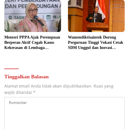
Menteri PPPA Ajak Perempuan
Wamendiktisaintek Dorong
Berperan Aktif Cegah Kasus
Perguruan Tinggi Vokasi Cetak
Kekerasan di Lembaga
SDM Unggul dan Inovasi
Pendidikan
Teknologi Nasional
Tinggalkan Balasan
Alamat email Anda tidak akan dipublikasikan.
Ruas yang
wajib ditandai
*