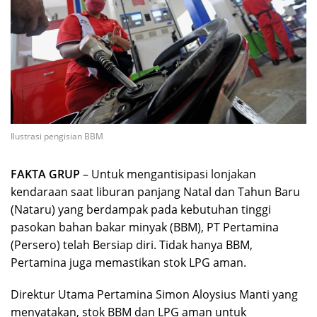
Ilustrasi pengisian BBM
FAKTA GRUP
– Untuk mengantisipasi lonjakan
kendaraan saat liburan panjang Natal dan Tahun Baru
(Nataru) yang berdampak pada kebutuhan tinggi
pasokan bahan bakar minyak (BBM), PT Pertamina
(Persero) telah Bersiap diri. Tidak hanya BBM,
Pertamina juga memastikan stok LPG aman.
Direktur Utama Pertamina Simon Aloysius Manti yang
menyatakan, stok BBM dan LPG aman untuk