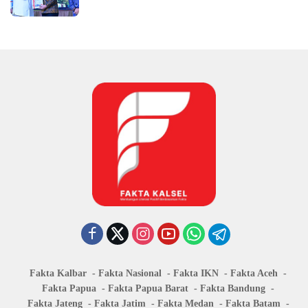
Fakta Kalbar
Fakta Nasional
Fakta IKN
Fakta Aceh
Fakta Papua
Fakta Papua Barat
Fakta Bandung
Fakta Jateng
Fakta Jatim
Fakta Medan
Fakta Batam