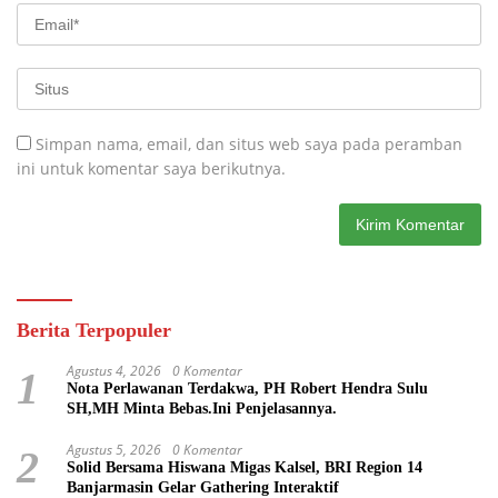
Simpan nama, email, dan situs web saya pada peramban
ini untuk komentar saya berikutnya.
Berita Terpopuler
Agustus 4, 2026
0 Komentar
1
Nota Perlawanan Terdakwa, PH Robert Hendra Sulu
SH,MH Minta Bebas.Ini Penjelasannya.
Agustus 5, 2026
0 Komentar
2
Solid Bersama Hiswana Migas Kalsel, BRI Region 14
Banjarmasin Gelar Gathering Interaktif