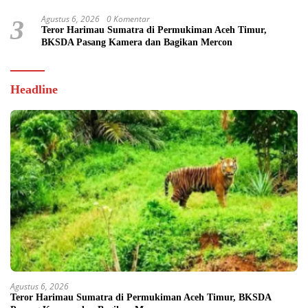
Agustus 6, 2026
0 Komentar
3
Teror Harimau Sumatra di Permukiman Aceh Timur,
BKSDA Pasang Kamera dan Bagikan Mercon
Headline
Agustus 6, 2026
Teror Harimau Sumatra di Permukiman Aceh Timur, BKSDA