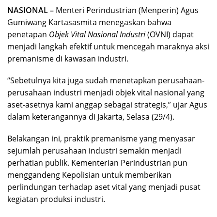
NASIONAL –
Menteri Perindustrian (Menperin) Agus
Gumiwang Kartasasmita menegaskan bahwa
penetapan
Objek Vital Nasional Industri
(OVNI) dapat
menjadi langkah efektif untuk mencegah maraknya aksi
premanisme di kawasan industri.
“Sebetulnya kita juga sudah menetapkan perusahaan-
perusahaan industri menjadi objek vital nasional yang
aset-asetnya kami anggap sebagai strategis,” ujar Agus
dalam keterangannya di Jakarta, Selasa (29/4).
Belakangan ini, praktik premanisme yang menyasar
sejumlah perusahaan industri semakin menjadi
perhatian publik. Kementerian Perindustrian pun
menggandeng Kepolisian untuk memberikan
perlindungan terhadap aset vital yang menjadi pusat
kegiatan produksi industri.