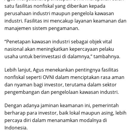
satu fasilitas nonfiskal yang diberikan kepada
perusahaan industri maupun pengelola kawasan
industri. Fasilitas ini mencakup layanan keamanan dan
manajemen sistem pengamanan.
“Penetapan kawasan industri sebagai objek vital
nasional akan meningkatkan kepercayaan pelaku
usaha untuk berinvestasi di dalamnya,” tambahnya.
Lebih lanjut, Agus menekankan pentingnya fasilitas
nonfiskal seperti OVNI dalam menciptakan rasa aman
dan nyaman bagi investor, terutama dalam sektor
pengembangan dan pengelolaan kawasan industri.
Dengan adanya jaminan keamanan ini, pemerintah
berharap para investor, baik lokal maupun asing, lebih
percaya diri dalam menanamkan modalnya di
Indonesia.