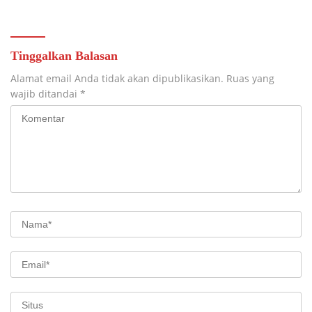
Tinggalkan Balasan
Alamat email Anda tidak akan dipublikasikan.
Ruas yang
wajib ditandai
*