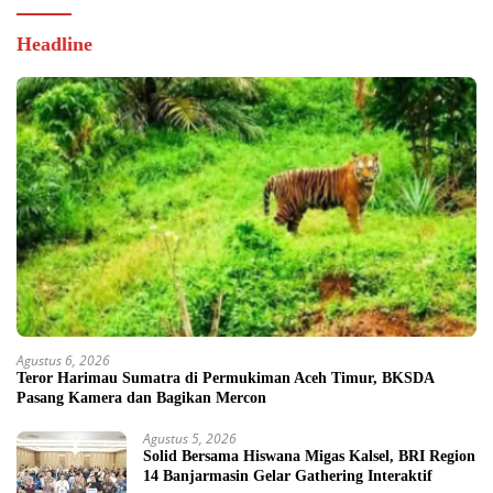
Headline
Agustus 6, 2026
Teror Harimau Sumatra di Permukiman Aceh Timur, BKSDA
Pasang Kamera dan Bagikan Mercon
Agustus 5, 2026
Solid Bersama Hiswana Migas Kalsel, BRI Region
14 Banjarmasin Gelar Gathering Interaktif