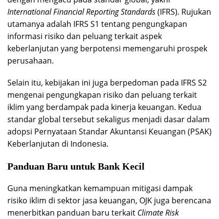
International Financial Reporting Standards
(IFRS). Rujukan
utamanya adalah IFRS S1 tentang pengungkapan
informasi risiko dan peluang terkait aspek
keberlanjutan yang berpotensi memengaruhi prospek
perusahaan.
Selain itu, kebijakan ini juga berpedoman pada IFRS S2
mengenai pengungkapan risiko dan peluang terkait
iklim yang berdampak pada kinerja keuangan. Kedua
standar global tersebut sekaligus menjadi dasar dalam
adopsi Pernyataan Standar Akuntansi Keuangan (PSAK)
Keberlanjutan di Indonesia.
Panduan Baru untuk Bank Kecil
Guna meningkatkan kemampuan mitigasi dampak
risiko iklim di sektor jasa keuangan, OJK juga berencana
menerbitkan panduan baru terkait
Climate Risk