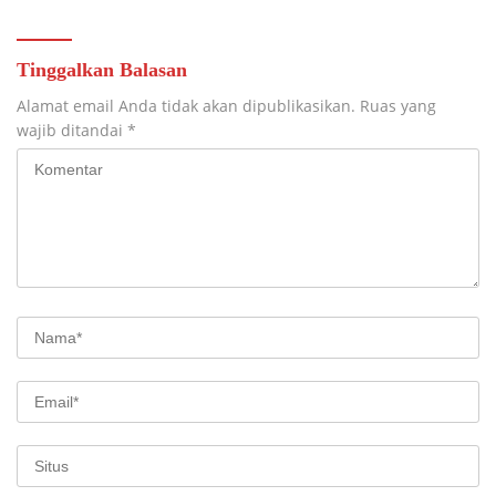
Tinggalkan Balasan
Alamat email Anda tidak akan dipublikasikan.
Ruas yang
wajib ditandai
*