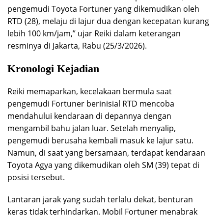
pengemudi Toyota Fortuner yang dikemudikan oleh
RTD (28), melaju di lajur dua dengan kecepatan kurang
lebih 100 km/jam,” ujar Reiki dalam keterangan
resminya di Jakarta, Rabu (25/3/2026).
Kronologi Kejadian
Reiki memaparkan, kecelakaan bermula saat
pengemudi Fortuner berinisial RTD mencoba
mendahului kendaraan di depannya dengan
mengambil bahu jalan luar. Setelah menyalip,
pengemudi berusaha kembali masuk ke lajur satu.
Namun, di saat yang bersamaan, terdapat kendaraan
Toyota Agya yang dikemudikan oleh SM (39) tepat di
posisi tersebut.
Lantaran jarak yang sudah terlalu dekat, benturan
keras tidak terhindarkan. Mobil Fortuner menabrak