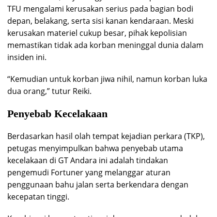
TFU mengalami kerusakan serius pada bagian bodi
depan, belakang, serta sisi kanan kendaraan. Meski
kerusakan materiel cukup besar, pihak kepolisian
memastikan tidak ada korban meninggal dunia dalam
insiden ini.
“Kemudian untuk korban jiwa nihil, namun korban luka
dua orang,” tutur Reiki.
Penyebab Kecelakaan
Berdasarkan hasil olah tempat kejadian perkara (TKP),
petugas menyimpulkan bahwa penyebab utama
kecelakaan di GT Andara ini adalah tindakan
pengemudi Fortuner yang melanggar aturan
penggunaan bahu jalan serta berkendara dengan
kecepatan tinggi.