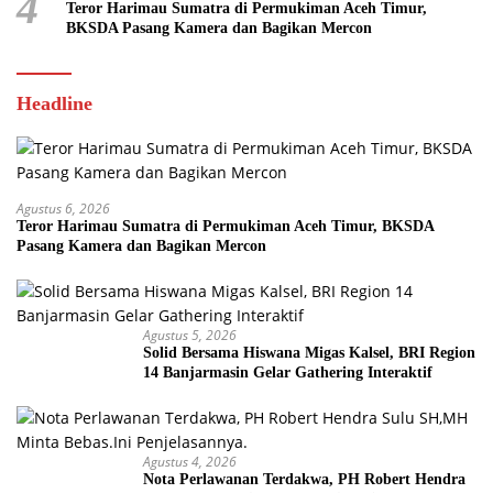
4
Teror Harimau Sumatra di Permukiman Aceh Timur,
BKSDA Pasang Kamera dan Bagikan Mercon
Headline
Agustus 6, 2026
Teror Harimau Sumatra di Permukiman Aceh Timur, BKSDA
Pasang Kamera dan Bagikan Mercon
Agustus 5, 2026
Solid Bersama Hiswana Migas Kalsel, BRI Region
14 Banjarmasin Gelar Gathering Interaktif
Agustus 4, 2026
Nota Perlawanan Terdakwa, PH Robert Hendra