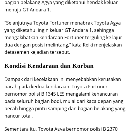
bagian belakang Agya yang diketahui hendak keluar
menuju GT Andara 1.
“Selanjutnya Toyota Fortuner menabrak Toyota Agya
yang diketahui ingin keluar GT Andara 1, sehingga
mengakibatkan kendaraan Fortuner terguling ke lajur
dua dengan posisi melintang,” kata Reiki menjelaskan
detasemen kejadian tersebut.
Kondisi Kendaraan dan Korban
Dampak dari kecelakaan ini menyebabkan kerusakan
parah pada kedua kendaraan. Toyota Fortuner
bernomor polisi B 1345 LES mengalami kehancuran
pada seluruh bagian bodi, mulai dari kaca depan yang
pecah hingga pintu samping dan bagian belakang yang
hancur total.
Sementara itu, Toyota Agya bernomor polisi B 2370