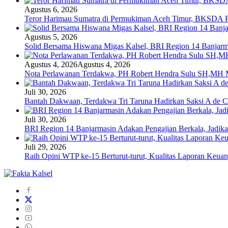
Agustus 6, 2026
Teror Harimau Sumatra di Permukiman Aceh Timur, BKSDA 
Agustus 5, 2026
Solid Bersama Hiswana Migas Kalsel, BRI Region 14 Banjarmas
Agustus 4, 2026
Agustus 4, 2026
Nota Perlawanan Terdakwa, PH Robert Hendra Sulu SH,MH Mi
Juli 30, 2026
Bantah Dakwaan, Terdakwa Tri Taruna Hadirkan Saksi A de C
Juli 30, 2026
BRI Region 14 Banjarmasin Adakan Pengajian Berkala, Jadika
Juli 29, 2026
Raih Opini WTP ke-15 Berturut-turut, Kualitas Laporan Keu