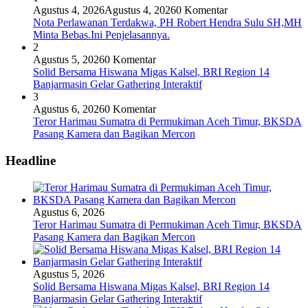
Agustus 4, 2026
Agustus 4, 2026
0 Komentar
Nota Perlawanan Terdakwa, PH Robert Hendra Sulu SH,MH
Minta Bebas.Ini Penjelasannya.
2
Agustus 5, 2026
0 Komentar
Solid Bersama Hiswana Migas Kalsel, BRI Region 14
Banjarmasin Gelar Gathering Interaktif
3
Agustus 6, 2026
0 Komentar
Teror Harimau Sumatra di Permukiman Aceh Timur, BKSDA
Pasang Kamera dan Bagikan Mercon
Headline
Agustus 6, 2026
Teror Harimau Sumatra di Permukiman Aceh Timur, BKSDA
Pasang Kamera dan Bagikan Mercon
Agustus 5, 2026
Solid Bersama Hiswana Migas Kalsel, BRI Region 14
Banjarmasin Gelar Gathering Interaktif