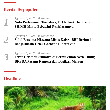
Berita Terpopuler
Agustus 4, 2026
0 Komentar
1
Nota Perlawanan Terdakwa, PH Robert Hendra Sulu
SH,MH Minta Bebas.Ini Penjelasannya.
Agustus 5, 2026
0 Komentar
2
Solid Bersama Hiswana Migas Kalsel, BRI Region 14
Banjarmasin Gelar Gathering Interaktif
Agustus 6, 2026
0 Komentar
3
Teror Harimau Sumatra di Permukiman Aceh Timur,
BKSDA Pasang Kamera dan Bagikan Mercon
Headline