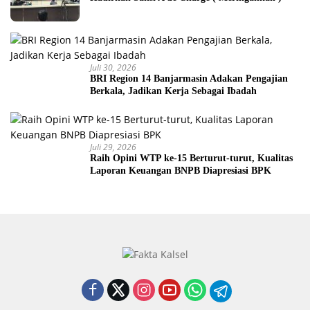
Juli 30, 2026
BRI Region 14 Banjarmasin Adakan Pengajian
Berkala, Jadikan Kerja Sebagai Ibadah
Juli 29, 2026
Raih Opini WTP ke-15 Berturut-turut, Kualitas
Laporan Keuangan BNPB Diapresiasi BPK